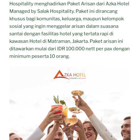
Hospitality menghadirkan Paket Arisan dari Azka Hotel
Managed by Salak Hospitality. Paket ini dirancang
khusus bagi komunitas, keluarga, maupun kelompok
sosial yang ingin menggelar arisan dalam suasana
santai dengan fasilitas hotel yang tertata rapi di
kawasan Hotel di Matraman, Jakarta. Paket arisan ini
ditawarkan mulai dari IDR 100.000 nett per pax dengan
minimum peserta 10 orang.