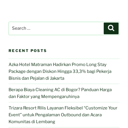
Search
Search
for:
RECENT POSTS
Azka Hotel Matraman Hadirkan Promo Long Stay
Package dengan Diskon Hingga 33,3% bagi Pekerja
Bisnis dan Pejalan di Jakarta
Berapa Biaya Cleaning AC di Bogor? Panduan Harga
dan Faktor yang Mempengaruhinya
Trizara Resort Rilis Layanan Fleksibel “Customize Your
Event” untuk Pengalaman Outbound dan Acara
Komunitas di Lembang