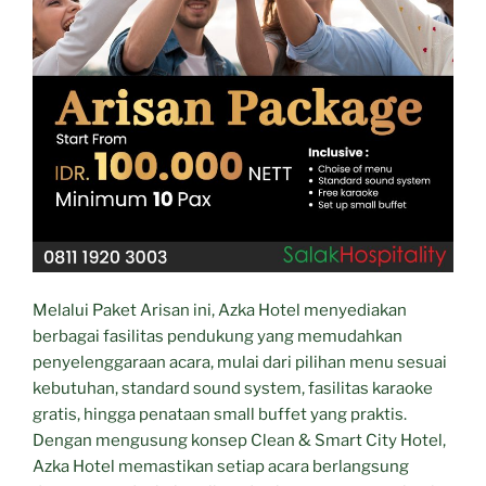
Melalui Paket Arisan ini, Azka Hotel menyediakan
berbagai fasilitas pendukung yang memudahkan
penyelenggaraan acara, mulai dari pilihan menu sesuai
kebutuhan, standard sound system, fasilitas karaoke
gratis, hingga penataan small buffet yang praktis.
Dengan mengusung konsep Clean & Smart City Hotel,
Azka Hotel memastikan setiap acara berlangsung