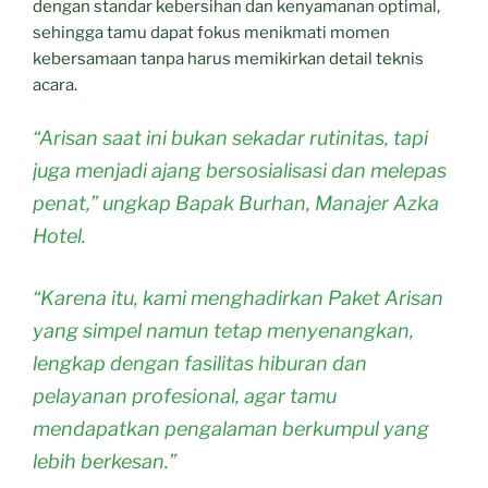
dengan standar kebersihan dan kenyamanan optimal,
sehingga tamu dapat fokus menikmati momen
kebersamaan tanpa harus memikirkan detail teknis
acara.
“Arisan saat ini bukan sekadar rutinitas, tapi
juga menjadi ajang bersosialisasi dan melepas
penat,” ungkap Bapak Burhan, Manajer Azka
Hotel.
“Karena itu, kami menghadirkan Paket Arisan
yang simpel namun tetap menyenangkan,
lengkap dengan fasilitas hiburan dan
pelayanan profesional, agar tamu
mendapatkan pengalaman berkumpul yang
lebih berkesan.”