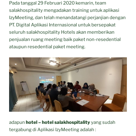
Pada tanggal 29 Februari 2020 kemarin, team
salakhospitality mengadakan training untuk aplikasi
IzyMeeting, dan telah menandatangi perjanjian dengan
PT. Digital Aplikasi Internasional untuk bersepakat
seluruh salakhospitality Hotels akan memberikan
penjualan ruang meeting baik paket non-resedential
ataupun resedential paket meeting.
adapun
hotel – hotel salakhospitality
yang sudah
tergabung di Aplikasi IzyMeeting adalah :