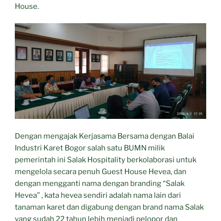
House.
Dengan mengajak Kerjasama Bersama dengan Balai
Industri Karet Bogor salah satu BUMN milik
pemerintah ini Salak Hospitality berkolaborasi untuk
mengelola secara penuh Guest House Hevea, dan
dengan mengganti nama dengan branding “Salak
Hevea” , kata hevea sendiri adalah nama lain dari
tanaman karet dan digabung dengan brand nama Salak
yang sudah 22 tahun lebih menjadi pelopor dan