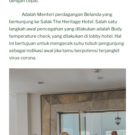
dengan cepat.
Adalah Menteri perdagangan Belanda yang
berkunjung ke Salak The Heritage Hotel. Salah satu
langkah awal pencegahan yang dilakukan adalah Body
temperature check, yang dilakukan di lobby hotel. Hal
ini bertujuan untuk mengecek suhu tubuh pengunjung
sebagai indikasi awal jika tamu berpotensi terjangkit
virus corona.