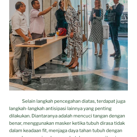
Selain langkah pencegahan diatas, terdapat juga
langkah-langkah antisipasi lainnya yang penting
dilakukan. Diantaranya adalah mencuci tangan dengan
benar, menggunakan masker ketika tubuh dirasa tidak
dalam keadaan fit, menjaga daya tahan tubuh dengan