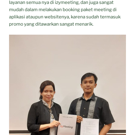
layanan semua nya di izymeeting, dan juga sangat
mudah dalam melakukan booking paket meeting di
aplikasi ataupun websitenya, karena sudah termasuk
promo yang ditawarkan sangat menarik.