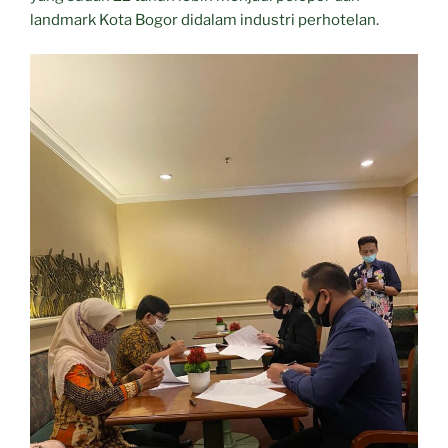
landmark Kota Bogor didalam industri perhotelan.