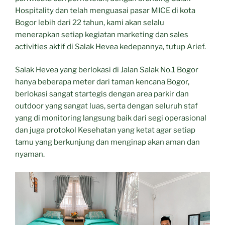
Hospitality dan telah menguasai pasar MICE di kota
Bogor lebih dari 22 tahun, kami akan selalu
menerapkan setiap kegiatan marketing dan sales
activities aktif di Salak Hevea kedepannya, tutup Arief.
Salak Hevea yang berlokasi di Jalan Salak No.1 Bogor
hanya beberapa meter dari taman kencana Bogor,
berlokasi sangat startegis dengan area parkir dan
outdoor yang sangat luas, serta dengan seluruh staf
yang di monitoring langsung baik dari segi operasional
dan juga protokol Kesehatan yang ketat agar setiap
tamu yang berkunjung dan menginap akan aman dan
nyaman.