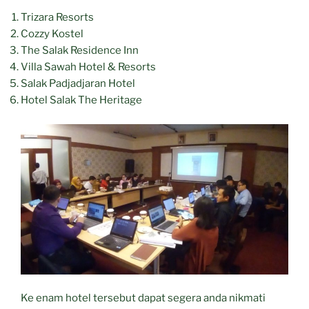
Trizara Resorts
Cozzy Kostel
The Salak Residence Inn
Villa Sawah Hotel & Resorts
Salak Padjadjaran Hotel
Hotel Salak The Heritage
Ke enam hotel tersebut dapat segera anda nikmati