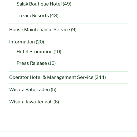
Salak Boutique Hotel
(49)
Trizara Resorts
(48)
House Maintenance Service
(9)
Information
(20)
Hotel Promotion
(10)
Press Release
(10)
Operator Hotel & Management Service
(244)
Wisata Baturraden
(5)
Wisata Jawa Tengah
(6)