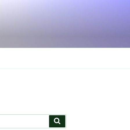
Search