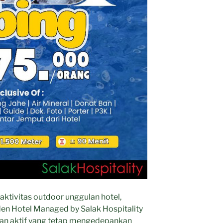
aktivitas outdoor unggulan hotel,
en Hotel Managed by Salak Hospitality
an aktif yang tetap mengedepankan