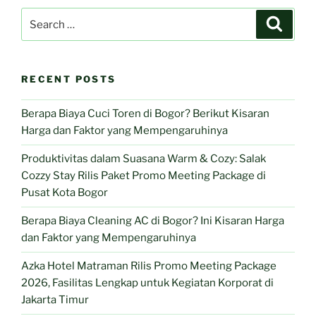
Search
Search
for:
RECENT POSTS
Berapa Biaya Cuci Toren di Bogor? Berikut Kisaran
Harga dan Faktor yang Mempengaruhinya
Produktivitas dalam Suasana Warm & Cozy: Salak
Cozzy Stay Rilis Paket Promo Meeting Package di
Pusat Kota Bogor
Berapa Biaya Cleaning AC di Bogor? Ini Kisaran Harga
dan Faktor yang Mempengaruhinya
Azka Hotel Matraman Rilis Promo Meeting Package
2026, Fasilitas Lengkap untuk Kegiatan Korporat di
Jakarta Timur