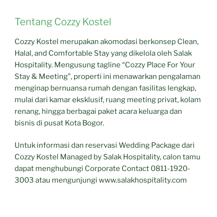
Tentang Cozzy Kostel
Cozzy Kostel merupakan akomodasi berkonsep Clean,
Halal, and Comfortable Stay yang dikelola oleh Salak
Hospitality. Mengusung tagline “Cozzy Place For Your
Stay & Meeting”, properti ini menawarkan pengalaman
menginap bernuansa rumah dengan fasilitas lengkap,
mulai dari kamar eksklusif, ruang meeting privat, kolam
renang, hingga berbagai paket acara keluarga dan
bisnis di pusat Kota Bogor.
Untuk informasi dan reservasi Wedding Package dari
Cozzy Kostel Managed by Salak Hospitality, calon tamu
dapat menghubungi Corporate Contact 0811-1920-
3003 atau mengunjungi www.salakhospitality.com