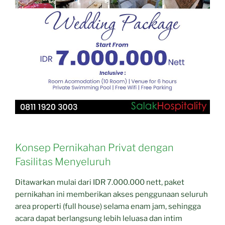
Konsep Pernikahan Privat dengan
Fasilitas Menyeluruh
Ditawarkan mulai dari IDR 7.000.000 nett, paket
pernikahan ini memberikan akses penggunaan seluruh
area properti (full house) selama enam jam, sehingga
acara dapat berlangsung lebih leluasa dan intim