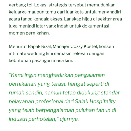
gerbang tol. Lokasi strategis tersebut memudahkan
keluarga maupun tamu dari luar kota untuk menghadiri
acara tanpa kendala akses. Lanskap hijau di sekitar area
juga menjadi latar yang indah untuk dokumentasi
momen pernikahan.
Menurut Bapak Rizal, Manajer Cozzy Kostel, konsep
intimate wedding kini semakin relevan dengan
kebutuhan pasangan masa kini.
“Kami ingin menghadirkan pengalaman
pernikahan yang terasa hangat seperti di
rumah sendiri, namun tetap didukung standar
pelayanan profesional dari Salak Hospitality
yang telah berpengalaman puluhan tahun di
industri perhotelan,” ujarnya.