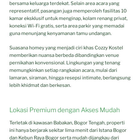
bersama keluarga terdekat. Selain area acara yang
representatif, pasangan juga memperoleh fasilitas 10
kamar eksklusif untuk menginap, kolam renang privat,
koneksi Wi-Fi gratis, serta area parkir yang memadai
guna menunjang kenyamanan tamu undangan.
Suasana homey yang menjadi ciri khas Cozzy Kostel
memberikan nuansa berbeda dibandingkan venue
pernikahan konvensional. Lingkungan yang tenang
memungkinkan setiap rangkaian acara, mulai dari
lamaran, siraman, hingga resepsi intimate, berlangsung
lebih khidmat dan berkesan.
Lokasi Premium dengan Akses Mudah
Terletak di kawasan Babakan, Bogor Tengah, properti
ini hanya berjarak sekitar lima menit dari Istana Bogor
dan Kebun Raya Bogor serta mudah dijangkau dari