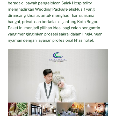
berada di bawah pengelolaan Salak Hospitality
menghadirkan Wedding Package eksklusif yang
dirancang khusus untuk menghadirkan suasana
hangat, privat, dan berkelas di jantung Kota Bogor.
Paket ini menjadi pilihan ideal bagi calon pengantin
yang menginginkan prosesi sakral dalam lingkungan
nyaman dengan layanan profesional khas hotel.