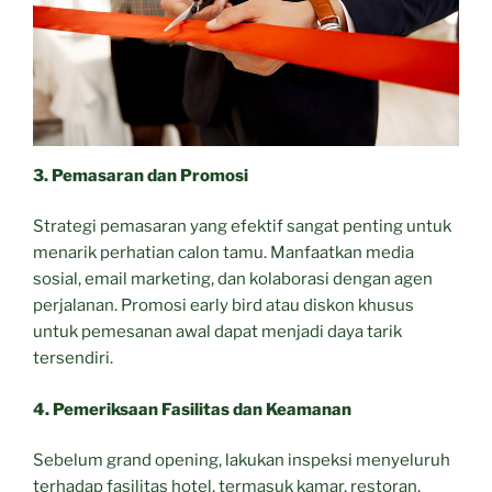
3. Pemasaran dan Promosi
Strategi pemasaran yang efektif sangat penting untuk
menarik perhatian calon tamu. Manfaatkan media
sosial, email marketing, dan kolaborasi dengan agen
perjalanan. Promosi early bird atau diskon khusus
untuk pemesanan awal dapat menjadi daya tarik
tersendiri.
4. Pemeriksaan Fasilitas dan Keamanan
Sebelum grand opening, lakukan inspeksi menyeluruh
terhadap fasilitas hotel, termasuk kamar, restoran,