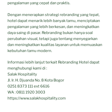
pengalaman yang cepat dan praktis.
Dengan menerapkan strategi rebranding yang tepat,
hotel dapat menarik lebih banyak tamu, menciptakan
pengalaman yang lebih berkesan, dan meningkatkan
daya saing di pasar. Rebranding bukan hanya soal
perubahan visual, tetapi juga tentang menyegarkan
dan meningkatkan kualitas layanan untuk memuaskan
kebutuhan tamu modern.
Informasi lebih lanjut terkait Rebranding Hotel dapat
menghubungi kami di :
Salak Hospitality
Jl. Ir. H. Djuanda No. 8 Kota Bogor
0251 8373 111 ext 6616
WA : 0811 1920 3003
https://www.salakhospitality.com