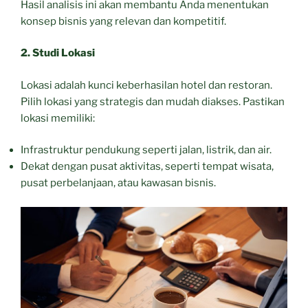
Hasil analisis ini akan membantu Anda menentukan
konsep bisnis yang relevan dan kompetitif.
2. Studi Lokasi
Lokasi adalah kunci keberhasilan hotel dan restoran.
Pilih lokasi yang strategis dan mudah diakses. Pastikan
lokasi memiliki:
Infrastruktur pendukung seperti jalan, listrik, dan air.
Dekat dengan pusat aktivitas, seperti tempat wisata,
pusat perbelanjaan, atau kawasan bisnis.