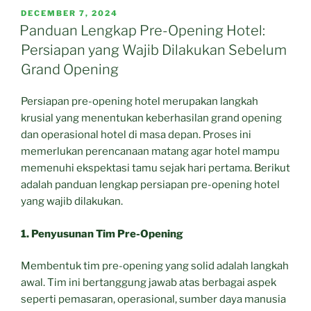
POSTED
DECEMBER 7, 2024
ON
Panduan Lengkap Pre-Opening Hotel:
Persiapan yang Wajib Dilakukan Sebelum
Grand Opening
Persiapan pre-opening hotel merupakan langkah
krusial yang menentukan keberhasilan grand opening
dan operasional hotel di masa depan. Proses ini
memerlukan perencanaan matang agar hotel mampu
memenuhi ekspektasi tamu sejak hari pertama. Berikut
adalah panduan lengkap persiapan pre-opening hotel
yang wajib dilakukan.
1. Penyusunan Tim Pre-Opening
Membentuk tim pre-opening yang solid adalah langkah
awal. Tim ini bertanggung jawab atas berbagai aspek
seperti pemasaran, operasional, sumber daya manusia