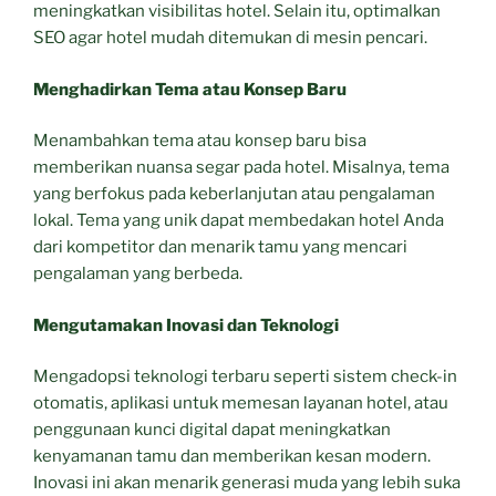
meningkatkan visibilitas hotel. Selain itu, optimalkan
SEO agar hotel mudah ditemukan di mesin pencari.
Menghadirkan Tema atau Konsep Baru
Menambahkan tema atau konsep baru bisa
memberikan nuansa segar pada hotel. Misalnya, tema
yang berfokus pada keberlanjutan atau pengalaman
lokal. Tema yang unik dapat membedakan hotel Anda
dari kompetitor dan menarik tamu yang mencari
pengalaman yang berbeda.
Mengutamakan Inovasi dan Teknologi
Mengadopsi teknologi terbaru seperti sistem check-in
otomatis, aplikasi untuk memesan layanan hotel, atau
penggunaan kunci digital dapat meningkatkan
kenyamanan tamu dan memberikan kesan modern.
Inovasi ini akan menarik generasi muda yang lebih suka