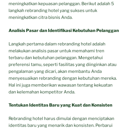
meningkatkan kepuasan pelanggan. Berikut adalah 5
langkah rebranding hotel yang sukses untuk
meningkatkan citra bisnis Anda.
Analisis Pasar dan Identifikasi Kebutuhan Pelanggan
Langkah pertama dalam rebranding hotel adalah
melakukan analisis pasar untuk memahami tren
terbaru dan kebutuhan pelanggan. Mengetahui
preferensi tamu, seperti fasilitas yang diinginkan atau
pengalaman yang dicari, akan membantu Anda
menyesuaikan rebranding dengan kebutuhan mereka.
Hal ini juga memberikan wawasan tentang kekuatan
dan kelemahan kompetitor Anda.
Tentukan Identitas Baru yang Kuat dan Konsisten
Rebranding hotel harus dimulai dengan menciptakan
identitas baru yang menarik dan konsisten. Perbarui