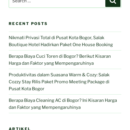
for:
RECENT POSTS
Nikmati Privasi Total di Pusat Kota Bogor, Salak
Boutique Hotel Hadirkan Paket One House Booking
Berapa Biaya Cuci Toren di Bogor? Berikut Kisaran
Harga dan Faktor yang Mempengaruhinya
Produktivitas dalam Suasana Warm & Cozy: Salak
Cozzy Stay Rilis Paket Promo Meeting Package di
Pusat Kota Bogor
Berapa Biaya Cleaning AC di Bogor? Ini Kisaran Harga
dan Faktor yang Mempengaruhinya
ARTIKEL