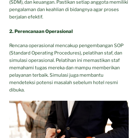
(SDM), dan keuangan. Pastikan setiap anggota memiliki
pengalaman dan keahlian di bidangnya agar proses
berjalan efektif.
2. Perencanaan Operasional
Rencana operasional mencakup pengembangan SOP
(Standard Operating Procedures), pelatihan staf, dan
simulasi operasional. Pelatihan ini memastikan staf
memahami tugas mereka dan mampu memberikan
pelayanan terbaik. Simulasi juga membantu
mendeteksi potensi masalah sebelum hotel resmi
dibuka.