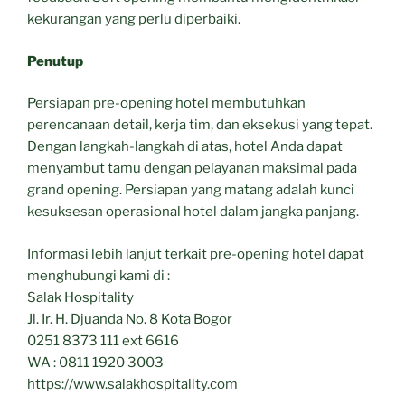
kekurangan yang perlu diperbaiki.
Penutup
Persiapan pre-opening hotel membutuhkan
perencanaan detail, kerja tim, dan eksekusi yang tepat.
Dengan langkah-langkah di atas, hotel Anda dapat
menyambut tamu dengan pelayanan maksimal pada
grand opening. Persiapan yang matang adalah kunci
kesuksesan operasional hotel dalam jangka panjang.
Informasi lebih lanjut terkait pre-opening hotel dapat
menghubungi kami di :
Salak Hospitality
Jl. Ir. H. Djuanda No. 8 Kota Bogor
0251 8373 111 ext 6616
WA : 0811 1920 3003
https://www.salakhospitality.com