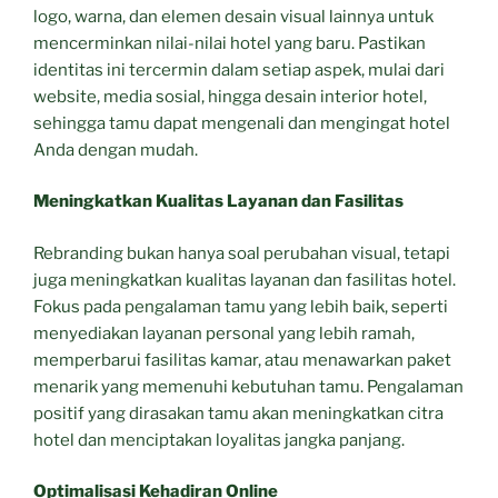
logo, warna, dan elemen desain visual lainnya untuk
mencerminkan nilai-nilai hotel yang baru. Pastikan
identitas ini tercermin dalam setiap aspek, mulai dari
website, media sosial, hingga desain interior hotel,
sehingga tamu dapat mengenali dan mengingat hotel
Anda dengan mudah.
Meningkatkan Kualitas Layanan dan Fasilitas
Rebranding bukan hanya soal perubahan visual, tetapi
juga meningkatkan kualitas layanan dan fasilitas hotel.
Fokus pada pengalaman tamu yang lebih baik, seperti
menyediakan layanan personal yang lebih ramah,
memperbarui fasilitas kamar, atau menawarkan paket
menarik yang memenuhi kebutuhan tamu. Pengalaman
positif yang dirasakan tamu akan meningkatkan citra
hotel dan menciptakan loyalitas jangka panjang.
Optimalisasi Kehadiran Online