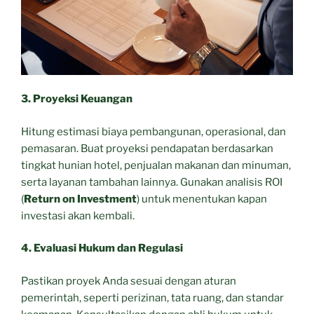
3. Proyeksi Keuangan
Hitung estimasi biaya pembangunan, operasional, dan
pemasaran. Buat proyeksi pendapatan berdasarkan
tingkat hunian hotel, penjualan makanan dan minuman,
serta layanan tambahan lainnya. Gunakan analisis ROI
(
Return on Investment
) untuk menentukan kapan
investasi akan kembali.
4. Evaluasi Hukum dan Regulasi
Pastikan proyek Anda sesuai dengan aturan
pemerintah, seperti perizinan, tata ruang, dan standar