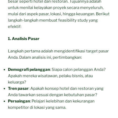
besar seperti hotel dan restoran. Tujuannya adalah
untuk menilai kelayakan proyek secara menyeluruh,
mulai dari aspek pasar, lokasi, hingga keuangan. Berikut
langkah-langkah membuat feasibility study yang
efektif:
1. Analisis Pasar
Langkah pertama adalah mengidentifikasi target pasar
Anda. Dalam analisis ini, pertimbangkan:
Demografi pelanggan
: Siapa calon pelanggan Anda?
Apakah mereka wisatawan, pelaku bisnis, atau
keluarga?
Tren pasar
: Apakah konsep hotel dan restoran yang
Anda tawarkan sesuai dengan kebutuhan pasar?
Persaingan
: Pelajari kelebihan dan kekurangan
kompetitor di lokasi yang sama.