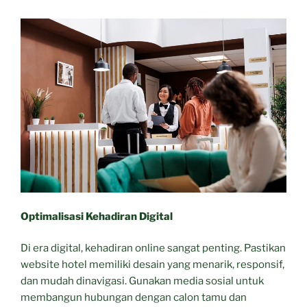
Optimalisasi Kehadiran Digital
Di era digital, kehadiran online sangat penting. Pastikan
website hotel memiliki desain yang menarik, responsif,
dan mudah dinavigasi. Gunakan media sosial untuk
membangun hubungan dengan calon tamu dan