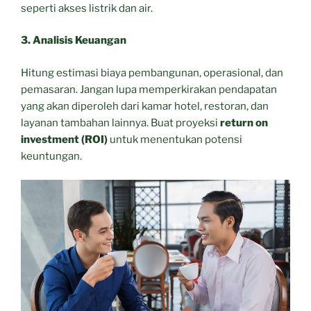
seperti akses listrik dan air.
3. Analisis Keuangan
Hitung estimasi biaya pembangunan, operasional, dan
pemasaran. Jangan lupa memperkirakan pendapatan
yang akan diperoleh dari kamar hotel, restoran, dan
layanan tambahan lainnya. Buat proyeksi
return on
investment (ROI)
untuk menentukan potensi
keuntungan.