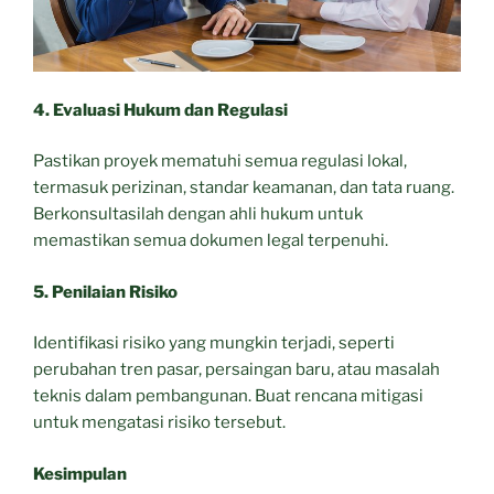
4. Evaluasi Hukum dan Regulasi
Pastikan proyek mematuhi semua regulasi lokal,
termasuk perizinan, standar keamanan, dan tata ruang.
Berkonsultasilah dengan ahli hukum untuk
memastikan semua dokumen legal terpenuhi.
5. Penilaian Risiko
Identifikasi risiko yang mungkin terjadi, seperti
perubahan tren pasar, persaingan baru, atau masalah
teknis dalam pembangunan. Buat rencana mitigasi
untuk mengatasi risiko tersebut.
Kesimpulan