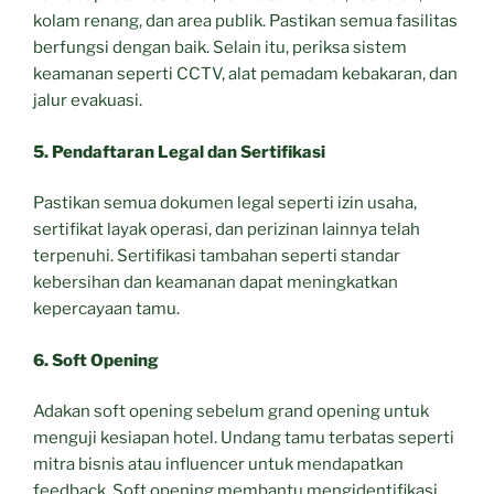
kolam renang, dan area publik. Pastikan semua fasilitas
berfungsi dengan baik. Selain itu, periksa sistem
keamanan seperti CCTV, alat pemadam kebakaran, dan
jalur evakuasi.
5. Pendaftaran Legal dan Sertifikasi
Pastikan semua dokumen legal seperti izin usaha,
sertifikat layak operasi, dan perizinan lainnya telah
terpenuhi. Sertifikasi tambahan seperti standar
kebersihan dan keamanan dapat meningkatkan
kepercayaan tamu.
6. Soft Opening
Adakan soft opening sebelum grand opening untuk
menguji kesiapan hotel. Undang tamu terbatas seperti
mitra bisnis atau influencer untuk mendapatkan
feedback. Soft opening membantu mengidentifikasi