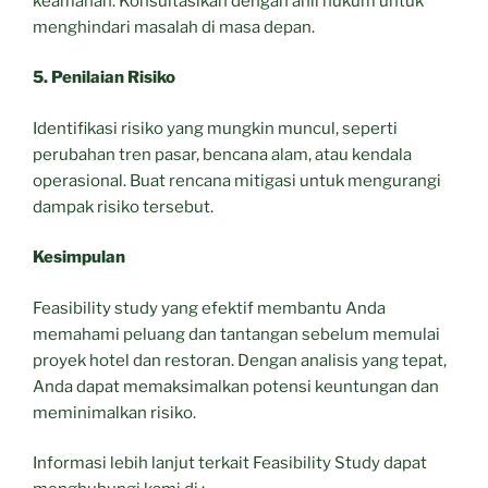
keamanan. Konsultasikan dengan ahli hukum untuk
menghindari masalah di masa depan.
5. Penilaian Risiko
Identifikasi risiko yang mungkin muncul, seperti
perubahan tren pasar, bencana alam, atau kendala
operasional. Buat rencana mitigasi untuk mengurangi
dampak risiko tersebut.
Kesimpulan
Feasibility study yang efektif membantu Anda
memahami peluang dan tantangan sebelum memulai
proyek hotel dan restoran. Dengan analisis yang tepat,
Anda dapat memaksimalkan potensi keuntungan dan
meminimalkan risiko.
Informasi lebih lanjut terkait Feasibility Study dapat