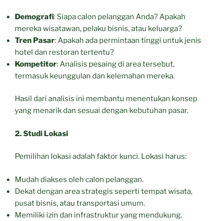
Demografi
: Siapa calon pelanggan Anda? Apakah
mereka wisatawan, pelaku bisnis, atau keluarga?
Tren Pasar
: Apakah ada permintaan tinggi untuk jenis
hotel dan restoran tertentu?
Kompetitor
: Analisis pesaing di area tersebut,
termasuk keunggulan dan kelemahan mereka.
Hasil dari analisis ini membantu menentukan konsep
yang menarik dan sesuai dengan kebutuhan pasar.
2. Studi Lokasi
Pemilihan lokasi adalah faktor kunci. Lokasi harus:
Mudah diakses oleh calon pelanggan.
Dekat dengan area strategis seperti tempat wisata,
pusat bisnis, atau transportasi umum.
Memiliki izin dan infrastruktur yang mendukung,