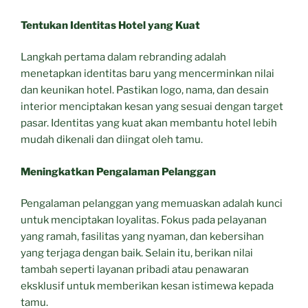
Tentukan Identitas Hotel yang Kuat
Langkah pertama dalam rebranding adalah
menetapkan identitas baru yang mencerminkan nilai
dan keunikan hotel. Pastikan logo, nama, dan desain
interior menciptakan kesan yang sesuai dengan target
pasar. Identitas yang kuat akan membantu hotel lebih
mudah dikenali dan diingat oleh tamu.
Meningkatkan Pengalaman Pelanggan
Pengalaman pelanggan yang memuaskan adalah kunci
untuk menciptakan loyalitas. Fokus pada pelayanan
yang ramah, fasilitas yang nyaman, dan kebersihan
yang terjaga dengan baik. Selain itu, berikan nilai
tambah seperti layanan pribadi atau penawaran
eksklusif untuk memberikan kesan istimewa kepada
tamu.