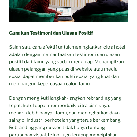
Gunakan Testimoni dan Ulasan Positif
Salah satu cara efektif untuk meningkatkan citra hotel
adalah dengan memanfaatkan testimoni dan ulasan
positif dari tamu yang sudah menginap. Menampilkan
ulasan pelanggan yang puas di website atau media
sosial dapat memberikan bukti sosial yang kuat dan
membangun kepercayaan calon tamu.
Dengan mengikuti langkah-langkah rebranding yang
tepat, hotel dapat memperbaiki citra bisnisnya,
menarik lebih banyak tamu, dan meningkatkan daya
saing di industri perhotelan yang terus berkembang.
Rebranding yang sukses tidak hanya tentang
perubahan visual, tetapi juga tentang menciptakan