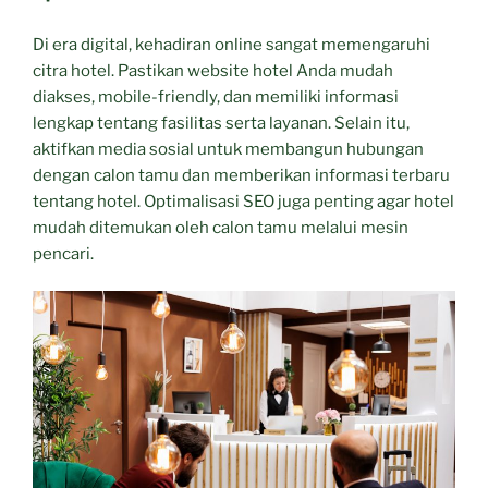
Di era digital, kehadiran online sangat memengaruhi
citra hotel. Pastikan website hotel Anda mudah
diakses, mobile-friendly, dan memiliki informasi
lengkap tentang fasilitas serta layanan. Selain itu,
aktifkan media sosial untuk membangun hubungan
dengan calon tamu dan memberikan informasi terbaru
tentang hotel. Optimalisasi SEO juga penting agar hotel
mudah ditemukan oleh calon tamu melalui mesin
pencari.