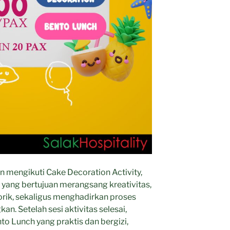
n mengikuti Cake Decoration Activity,
yang bertujuan merangsang kreativitas,
rik, sekaligus menghadirkan proses
n. Setelah sesi aktivitas selesai,
o Lunch yang praktis dan bergizi,