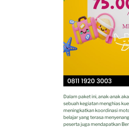
Dalam paket ini, anak-anak aka
sebuah kegiatan menghias kue 
meningkatkan koordinasi moto
belajar yang terasa menyenangka
peserta juga mendapatkan Bent