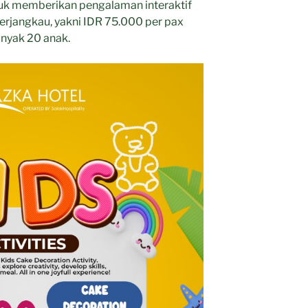
tuk memberikan pengalaman interaktif
erjangkau, yakni IDR 75.000 per pax
nyak 20 anak.