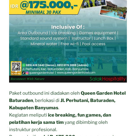
Paket outbound ini diadakan oleh
Queen Garden Hotel
Baturaden
, berlokasi di
Jl. Perhutani, Baturaden,
Kabupaten Banyumas
.
Kegiatan meliputi
ice breaking, fun games, dan
pelatihan kerja sama tim
yang dibimbing oleh
instruktur profesional.