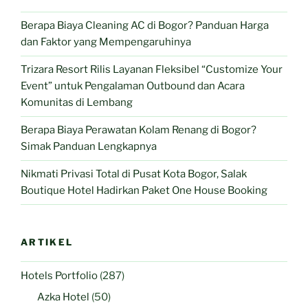
Berapa Biaya Cleaning AC di Bogor? Panduan Harga
dan Faktor yang Mempengaruhinya
Trizara Resort Rilis Layanan Fleksibel “Customize Your
Event” untuk Pengalaman Outbound dan Acara
Komunitas di Lembang
Berapa Biaya Perawatan Kolam Renang di Bogor?
Simak Panduan Lengkapnya
Nikmati Privasi Total di Pusat Kota Bogor, Salak
Boutique Hotel Hadirkan Paket One House Booking
ARTIKEL
Hotels Portfolio
(287)
Azka Hotel
(50)