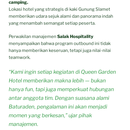
camping.
Lokasi hotel yang strategis di kaki Gunung Slamet
memberikan udara sejuk alami dan panorama indah
yang menambah semangat setiap peserta.
Perwakilan manajemen
Salak Hospitality
menyampaikan bahwa program outbound ini tidak
hanya memberikan keseruan, tetapi juga nilai-nilai
teamwork.
“Kami ingin setiap kegiatan di Queen Garden
Hotel memberikan makna lebih — bukan
hanya fun, tapi juga memperkuat hubungan
antar anggota tim. Dengan suasana alami
Baturaden, pengalaman ini akan menjadi
momen yang berkesan,” ujar pihak
manajemen.