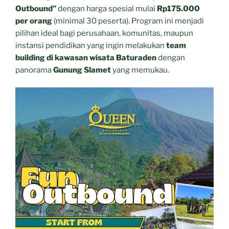
Outbound”
dengan harga spesial mulai
Rp175.000
per orang
(minimal 30 peserta). Program ini menjadi
pilihan ideal bagi perusahaan, komunitas, maupun
instansi pendidikan yang ingin melakukan
team
building di kawasan wisata Baturaden
dengan
panorama
Gunung Slamet
yang memukau.