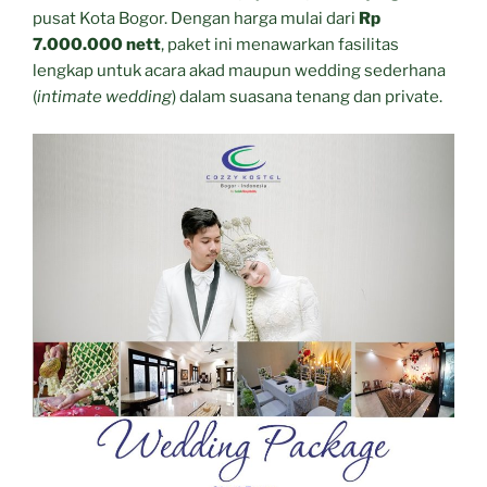
pusat Kota Bogor. Dengan harga mulai dari
Rp
7.000.000 nett
, paket ini menawarkan fasilitas
lengkap untuk acara akad maupun wedding sederhana
(
intimate wedding
) dalam suasana tenang dan private.