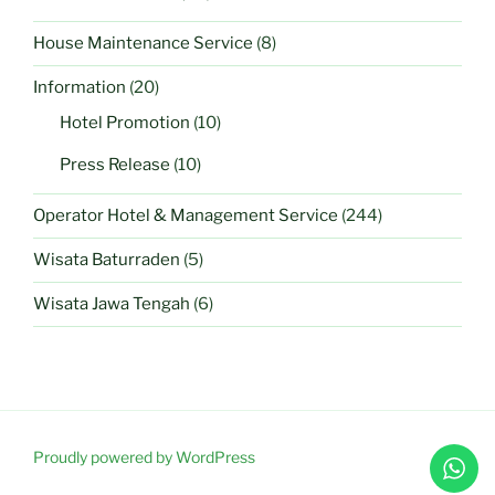
House Maintenance Service
(8)
Information
(20)
Hotel Promotion
(10)
Press Release
(10)
Operator Hotel & Management Service
(244)
Wisata Baturraden
(5)
Wisata Jawa Tengah
(6)
Proudly powered by WordPress