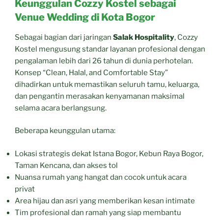
Keunggulan Cozzy Kostel sebagai
Venue Wedding di Kota Bogor
Sebagai bagian dari jaringan
Salak Hospitality
, Cozzy
Kostel mengusung standar layanan profesional dengan
pengalaman lebih dari 26 tahun di dunia perhotelan.
Konsep “Clean, Halal, and Comfortable Stay”
dihadirkan untuk memastikan seluruh tamu, keluarga,
dan pengantin merasakan kenyamanan maksimal
selama acara berlangsung.
Beberapa keunggulan utama:
Lokasi strategis dekat Istana Bogor, Kebun Raya Bogor,
Taman Kencana, dan akses tol
Nuansa rumah yang hangat dan cocok untuk acara
privat
Area hijau dan asri yang memberikan kesan intimate
Tim profesional dan ramah yang siap membantu