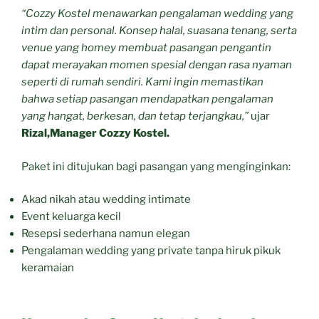
“Cozzy Kostel menawarkan pengalaman wedding yang
intim dan personal. Konsep halal, suasana tenang, serta
venue yang homey membuat pasangan pengantin
dapat merayakan momen spesial dengan rasa nyaman
seperti di rumah sendiri. Kami ingin memastikan
bahwa setiap pasangan mendapatkan pengalaman
yang hangat, berkesan, dan tetap terjangkau,”
ujar
Rizal,Manager Cozzy Kostel.
Paket ini ditujukan bagi pasangan yang menginginkan:
Akad nikah atau wedding intimate
Event keluarga kecil
Resepsi sederhana namun elegan
Pengalaman wedding yang private tanpa hiruk pikuk
keramaian