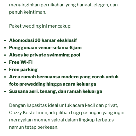
menginginkan pernikahan yang hangat, elegan, dan
penuh keintiman.
Paket wedding ini mencakup:
Akomodasi 10 kamar eksklusif
Penggunaan venue selama 6 jam
Akses ke private swimming pool
Free Wi-Fi
Free parking
Area rumah bernuansa modern yang cocok untuk
foto prewedding hingga acara keluarga
Suasana asri, tenang, dan ramah keluarga
Dengan kapasitas ideal untuk acara kecil dan privat,
Cozzy Kostel menjadi pilihan bagi pasangan yang ingin
merayakan momen sakral dalam lingkup terbatas
namun tetap berkesan.