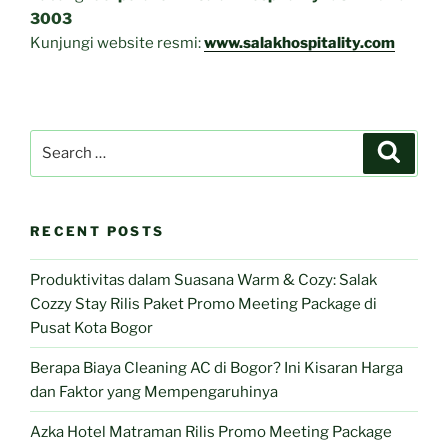
3003
Kunjungi website resmi:
www.salakhospitality.com
Search
Search
for:
RECENT POSTS
Produktivitas dalam Suasana Warm & Cozy: Salak
Cozzy Stay Rilis Paket Promo Meeting Package di
Pusat Kota Bogor
Berapa Biaya Cleaning AC di Bogor? Ini Kisaran Harga
dan Faktor yang Mempengaruhinya
Azka Hotel Matraman Rilis Promo Meeting Package