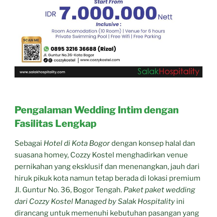
Pengalaman Wedding Intim dengan
Fasilitas Lengkap
Sebagai
Hotel di Kota Bogor
dengan konsep halal dan
suasana homey, Cozzy Kostel menghadirkan venue
pernikahan yang eksklusif dan menenangkan, jauh dari
hiruk pikuk kota namun tetap berada di lokasi premium
Jl. Guntur No. 36, Bogor Tengah.
Paket paket wedding
dari Cozzy Kostel Managed by Salak Hospitality
ini
dirancang untuk memenuhi kebutuhan pasangan yang