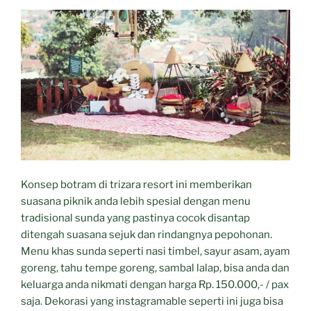
Konsep botram di trizara resort ini memberikan
suasana piknik anda lebih spesial dengan menu
tradisional sunda yang pastinya cocok disantap
ditengah suasana sejuk dan rindangnya pepohonan.
Menu khas sunda seperti nasi timbel, sayur asam, ayam
goreng, tahu tempe goreng, sambal lalap, bisa anda dan
keluarga anda nikmati dengan harga Rp. 150.000,- / pax
saja. Dekorasi yang instagramable seperti ini juga bisa