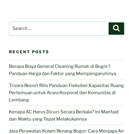
Search
Search
for:
RECENT POSTS
Berapa Biaya General Cleaning Rumah di Bogor?
Panduan Harga dan Faktor yang Mempengaruhinya
Trizara Resort Rilis Panduan Fleksibel Kapasitas Ruang
Pertemuan untuk Acara Korporat dan Komunitas di
Lembang
Kenapa AC Harus Dicuci Secara Berkala? Ini Manfaat
dan Waktu yang Tepat Melakukannya
Jasa Perawatan Kolam Renang Bogor: Cara Menjaga Air