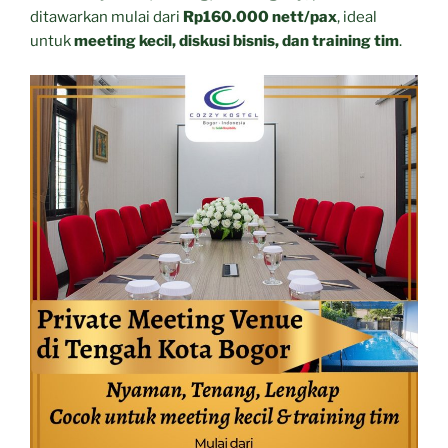
ditawarkan mulai dari
Rp160.000 nett/pax
, ideal
untuk
meeting kecil, diskusi bisnis, dan training tim
.