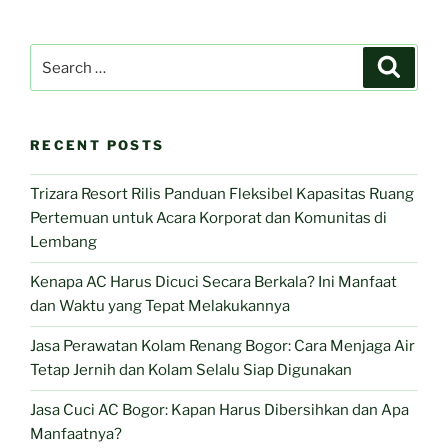
Search
Search
for:
RECENT POSTS
Trizara Resort Rilis Panduan Fleksibel Kapasitas Ruang
Pertemuan untuk Acara Korporat dan Komunitas di
Lembang
Kenapa AC Harus Dicuci Secara Berkala? Ini Manfaat
dan Waktu yang Tepat Melakukannya
Jasa Perawatan Kolam Renang Bogor: Cara Menjaga Air
Tetap Jernih dan Kolam Selalu Siap Digunakan
Jasa Cuci AC Bogor: Kapan Harus Dibersihkan dan Apa
Manfaatnya?