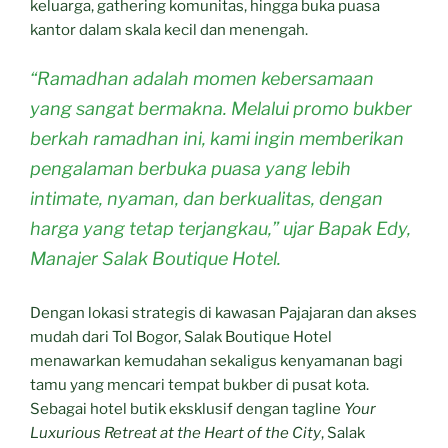
keluarga, gathering komunitas, hingga buka puasa
kantor dalam skala kecil dan menengah.
“Ramadhan adalah momen kebersamaan
yang sangat bermakna. Melalui promo bukber
berkah ramadhan ini, kami ingin memberikan
pengalaman berbuka puasa yang lebih
intimate, nyaman, dan berkualitas, dengan
harga yang tetap terjangkau,” ujar Bapak Edy,
Manajer Salak Boutique Hotel.
Dengan lokasi strategis di kawasan Pajajaran dan akses
mudah dari Tol Bogor, Salak Boutique Hotel
menawarkan kemudahan sekaligus kenyamanan bagi
tamu yang mencari tempat bukber di pusat kota.
Sebagai hotel butik eksklusif dengan tagline
Your
Luxurious Retreat at the Heart of the City
, Salak