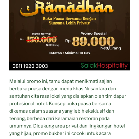
Melalui promo ini, tamu dapat menikmati sajian
berbuka puasa dengan menu khas Nusantara dan
sentuhan cita rasa lokal yang disiapkan oleh tim dapur
profesional hotel. Konsep buka puasa bersama
dikemas dalam suasana yang lebih eksklusif dan
tenang, berbeda dari keramaian restoran pada
umumnya. Didukung area privat dan lingkungan hotel
yang hijau, promo bukber ini cocok untuk acara