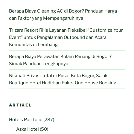
Berapa Biaya Cleaning AC di Bogor? Panduan Harga
dan Faktor yang Mempengaruhinya
Trizara Resort Rilis Layanan Fleksibel “Customize Your
Event” untuk Pengalaman Outbound dan Acara
Komunitas di Lembang
Berapa Biaya Perawatan Kolam Renang di Bogor?
Simak Panduan Lengkapnya
Nikmati Privasi Total di Pusat Kota Bogor, Salak
Boutique Hotel Hadirkan Paket One House Booking
ARTIKEL
Hotels Portfolio
(287)
Azka Hotel
(50)