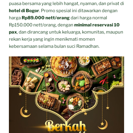
puasa bersama yang lebih hangat, nyaman, dan privat di
hotel di Bogor
. Promo spesial ini ditawarkan dengan
harga
Rp89.000 nett/orang
dari harga normal
Rp150.000 nett/orang, dengan
minimal reservasi 10
pax
, dan dirancang untuk keluarga, komunitas, maupun
rekan kerja yang ingin menikmati momen
kebersamaan selama bulan suci Ramadhan.