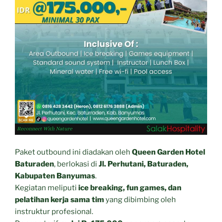
Paket outbound ini diadakan oleh
Queen Garden Hotel
Baturaden
, berlokasi di
Jl. Perhutani, Baturaden,
Kabupaten Banyumas
.
Kegiatan meliputi
ice breaking, fun games, dan
pelatihan kerja sama tim
yang dibimbing oleh
instruktur profesional.