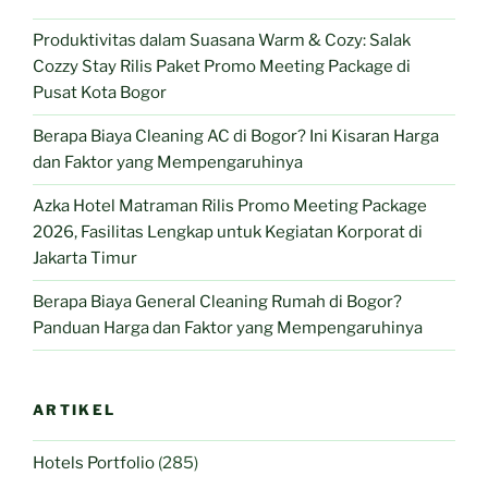
Produktivitas dalam Suasana Warm & Cozy: Salak
Cozzy Stay Rilis Paket Promo Meeting Package di
Pusat Kota Bogor
Berapa Biaya Cleaning AC di Bogor? Ini Kisaran Harga
dan Faktor yang Mempengaruhinya
Azka Hotel Matraman Rilis Promo Meeting Package
2026, Fasilitas Lengkap untuk Kegiatan Korporat di
Jakarta Timur
Berapa Biaya General Cleaning Rumah di Bogor?
Panduan Harga dan Faktor yang Mempengaruhinya
ARTIKEL
Hotels Portfolio
(285)