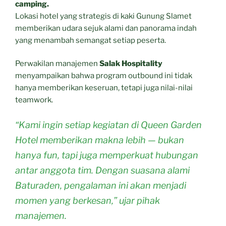
camping.
Lokasi hotel yang strategis di kaki Gunung Slamet
memberikan udara sejuk alami dan panorama indah
yang menambah semangat setiap peserta.
Perwakilan manajemen
Salak Hospitality
menyampaikan bahwa program outbound ini tidak
hanya memberikan keseruan, tetapi juga nilai-nilai
teamwork.
“Kami ingin setiap kegiatan di Queen Garden
Hotel memberikan makna lebih — bukan
hanya fun, tapi juga memperkuat hubungan
antar anggota tim. Dengan suasana alami
Baturaden, pengalaman ini akan menjadi
momen yang berkesan,” ujar pihak
manajemen.