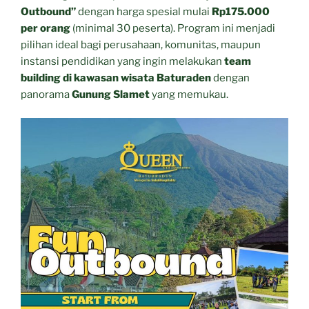
Outbound”
dengan harga spesial mulai
Rp175.000
per orang
(minimal 30 peserta). Program ini menjadi
pilihan ideal bagi perusahaan, komunitas, maupun
instansi pendidikan yang ingin melakukan
team
building di kawasan wisata Baturaden
dengan
panorama
Gunung Slamet
yang memukau.