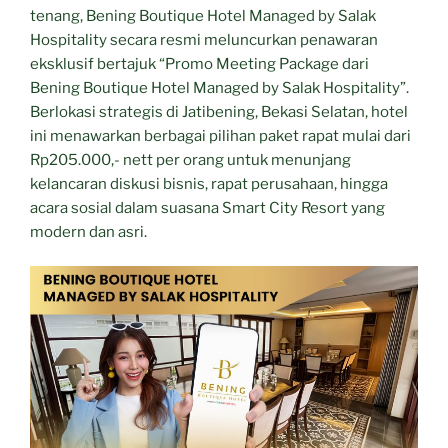
tenang, Bening Boutique Hotel Managed by Salak
Hospitality secara resmi meluncurkan penawaran
eksklusif bertajuk “Promo Meeting Package dari
Bening Boutique Hotel Managed by Salak Hospitality”.
Berlokasi strategis di Jatibening, Bekasi Selatan, hotel
ini menawarkan berbagai pilihan paket rapat mulai dari
Rp205.000,- nett per orang untuk menunjang
kelancaran diskusi bisnis, rapat perusahaan, hingga
acara sosial dalam suasana Smart City Resort yang
modern dan asri.