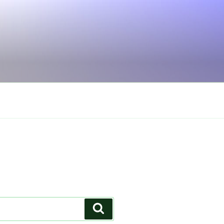
Search