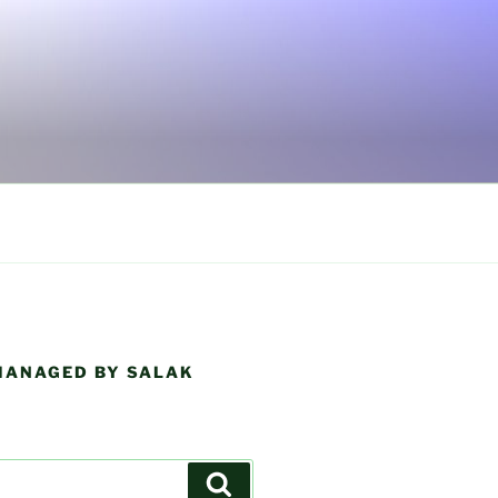
 MANAGED BY SALAK
Search