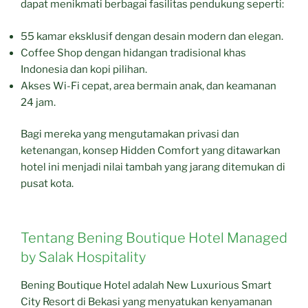
dapat menikmati berbagai fasilitas pendukung seperti:
55 kamar eksklusif dengan desain modern dan elegan.
Coffee Shop dengan hidangan tradisional khas
Indonesia dan kopi pilihan.
Akses Wi-Fi cepat, area bermain anak, dan keamanan
24 jam.
Bagi mereka yang mengutamakan privasi dan
ketenangan, konsep Hidden Comfort yang ditawarkan
hotel ini menjadi nilai tambah yang jarang ditemukan di
pusat kota.
Tentang Bening Boutique Hotel Managed
by Salak Hospitality
Bening Boutique Hotel adalah New Luxurious Smart
City Resort di Bekasi yang menyatukan kenyamanan