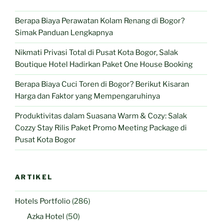
Berapa Biaya Perawatan Kolam Renang di Bogor?
Simak Panduan Lengkapnya
Nikmati Privasi Total di Pusat Kota Bogor, Salak
Boutique Hotel Hadirkan Paket One House Booking
Berapa Biaya Cuci Toren di Bogor? Berikut Kisaran
Harga dan Faktor yang Mempengaruhinya
Produktivitas dalam Suasana Warm & Cozy: Salak
Cozzy Stay Rilis Paket Promo Meeting Package di
Pusat Kota Bogor
ARTIKEL
Hotels Portfolio
(286)
Azka Hotel
(50)