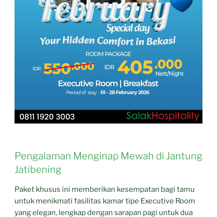
Pengalaman Menginap Mewah di Jantung
Jatibening
Paket khusus ini memberikan kesempatan bagi tamu
untuk menikmati fasilitas kamar tipe Executive Room
yang elegan, lengkap dengan sarapan pagi untuk dua