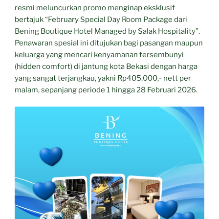
resmi meluncurkan promo menginap eksklusif
bertajuk “February Special Day Room Package dari
Bening Boutique Hotel Managed by Salak Hospitality”.
Penawaran spesial ini ditujukan bagi pasangan maupun
keluarga yang mencari kenyamanan tersembunyi
(hidden comfort) di jantung kota Bekasi dengan harga
yang sangat terjangkau, yakni Rp405.000,- nett per
malam, sepanjang periode 1 hingga 28 Februari 2026.