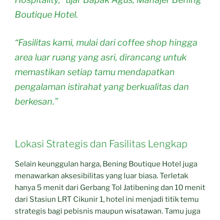
Boutique Hotel.
“Fasilitas kami, mulai dari coffee shop hingga
area luar ruang yang asri, dirancang untuk
memastikan setiap tamu mendapatkan
pengalaman istirahat yang berkualitas dan
berkesan.”
Lokasi Strategis dan Fasilitas Lengkap
Selain keunggulan harga, Bening Boutique Hotel juga
menawarkan aksesibilitas yang luar biasa. Terletak
hanya 5 menit dari Gerbang Tol Jatibening dan 10 menit
dari Stasiun LRT Cikunir 1, hotel ini menjadi titik temu
strategis bagi pebisnis maupun wisatawan. Tamu juga