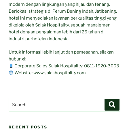
modern dengan lingkungan yang hijau dan tenang.
Berlokasi strategis di Perum Bening Indah, Jatibening,
hotel ini menyediakan layanan berkualitas tinggi yang
dikelola oleh Salak Hospitality, sebuah manajemen
hotel dengan pengalaman lebih dari 26 tahun di
industri perhotelan Indonesia.
Untuk informasi lebih lanjut dan pemesanan, silakan
hubungi:
Corporate Sales Salak Hospitality: 0811-1920-3003
Website: www.salakhospitality.com
Search
Search
for:
RECENT POSTS