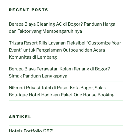
RECENT POSTS
Berapa Biaya Cleaning AC di Bogor? Panduan Harga
dan Faktor yang Mempengaruhinya
Trizara Resort Rilis Layanan Fleksibel “Customize Your
Event” untuk Pengalaman Outbound dan Acara
Komunitas di Lembang
Berapa Biaya Perawatan Kolam Renang di Bogor?
Simak Panduan Lengkapnya
Nikmati Privasi Total di Pusat Kota Bogor, Salak
Boutique Hotel Hadirkan Paket One House Booking
ARTIKEL
Hotels Portfolio
(287)