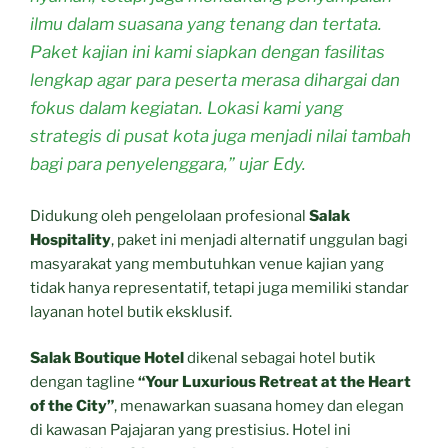
ilmu dalam suasana yang tenang dan tertata.
Paket kajian ini kami siapkan dengan fasilitas
lengkap agar para peserta merasa dihargai dan
fokus dalam kegiatan. Lokasi kami yang
strategis di pusat kota juga menjadi nilai tambah
bagi para penyelenggara,” ujar Edy.
Didukung oleh pengelolaan profesional
Salak
Hospitality
, paket ini menjadi alternatif unggulan bagi
masyarakat yang membutuhkan venue kajian yang
tidak hanya representatif, tetapi juga memiliki standar
layanan hotel butik eksklusif.
Salak Boutique Hotel
dikenal sebagai hotel butik
dengan tagline
“Your Luxurious Retreat at the Heart
of the City”
, menawarkan suasana homey dan elegan
di kawasan Pajajaran yang prestisius. Hotel ini