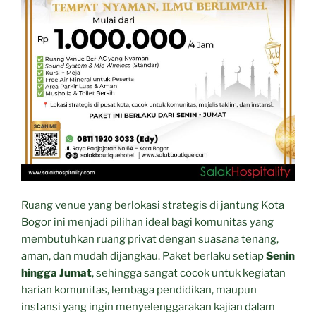
Ruang venue yang berlokasi strategis di jantung Kota
Bogor ini menjadi pilihan ideal bagi komunitas yang
membutuhkan ruang privat dengan suasana tenang,
aman, dan mudah dijangkau. Paket berlaku setiap
Senin
hingga Jumat
, sehingga sangat cocok untuk kegiatan
harian komunitas, lembaga pendidikan, maupun
instansi yang ingin menyelenggarakan kajian dalam