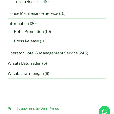
Trizara Resorts
(49)
House Maintenance Service
(10)
Information
(20)
Hotel Promotion
(10)
Press Release
(10)
Operator Hotel & Management Service
(245)
Wisata Baturraden
(5)
Wisata Jawa Tengah
(6)
Proudly powered by WordPress