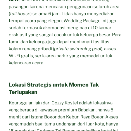
pasangan karena mencakup penggunaan seluruh area
(
full house
) selama 6 jam. Tidak hanya menyediakan
tempat acara yang elegan, Wedding Package ini juga
sudah termasuk akomodasi menginap di 10 kamar
eksklusif yang sangat cocok untuk keluarga besar. Para
tamu dan keluarga juga dapat menikmati fasilitas
kolam renang pribadi (
private swimming pool
), akses
Wi-Fi gratis, serta area parkir yang memadai untuk
kelancaran acara.
Lokasi Strategis untuk Momen Tak
Terlupakan
Keunggulan lain dari Cozzy Kostel adalah lokasinya
yang berada di kawasan premium Babakan, hanya 5
menit dari Istana Bogor dan Kebun Raya Bogor. Akses
yang mudah bagi tamu undangan dari luar kota, hanya