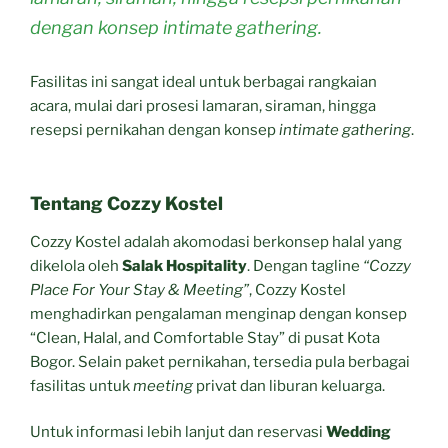
dengan konsep
intimate gathering
.
Fasilitas ini sangat ideal untuk berbagai rangkaian
acara, mulai dari prosesi lamaran, siraman, hingga
resepsi pernikahan dengan konsep
intimate gathering
.
Tentang Cozzy Kostel
Cozzy Kostel adalah akomodasi berkonsep halal yang
dikelola oleh
Salak Hospitality
. Dengan tagline
“Cozzy
Place For Your Stay & Meeting”
, Cozzy Kostel
menghadirkan pengalaman menginap dengan konsep
“Clean, Halal, and Comfortable Stay” di pusat Kota
Bogor. Selain paket pernikahan, tersedia pula berbagai
fasilitas untuk
meeting
privat dan liburan keluarga.
Untuk informasi lebih lanjut dan reservasi
Wedding