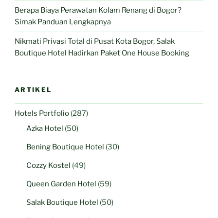
Berapa Biaya Perawatan Kolam Renang di Bogor?
Simak Panduan Lengkapnya
Nikmati Privasi Total di Pusat Kota Bogor, Salak
Boutique Hotel Hadirkan Paket One House Booking
ARTIKEL
Hotels Portfolio
(287)
Azka Hotel
(50)
Bening Boutique Hotel
(30)
Cozzy Kostel
(49)
Queen Garden Hotel
(59)
Salak Boutique Hotel
(50)