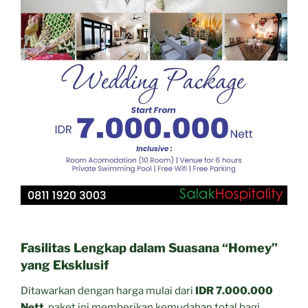
Fasilitas Lengkap dalam Suasana “Homey”
yang Eksklusif
Ditawarkan dengan harga mulai dari
IDR 7.000.000
Nett
, paket ini memberikan kemudahan total bagi