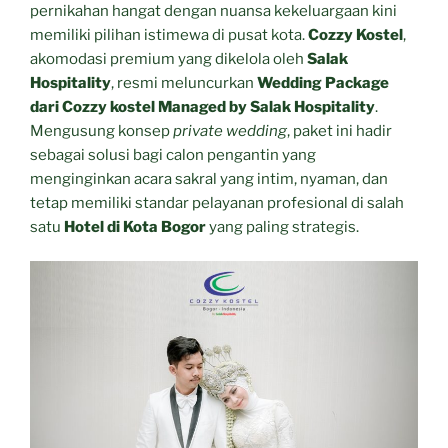
pernikahan hangat dengan nuansa kekeluargaan kini
memiliki pilihan istimewa di pusat kota.
Cozzy Kostel
,
akomodasi premium yang dikelola oleh
Salak
Hospitality
, resmi meluncurkan
Wedding Package
dari Cozzy kostel Managed by Salak Hospitality
.
Mengusung konsep
private wedding
, paket ini hadir
sebagai solusi bagi calon pengantin yang
menginginkan acara sakral yang intim, nyaman, dan
tetap memiliki standar pelayanan profesional di salah
satu
Hotel di Kota Bogor
yang paling strategis.