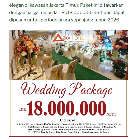
elegan di kawasan Jakarta Timur. Paket ini ditawarkan
dengan harga mulai dari Rp18.000.000 nett dan dapat
dipesan untuk periode acara sepanjang tahun 2026.