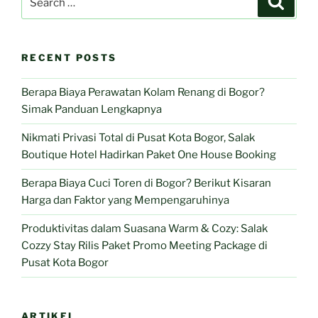
for:
RECENT POSTS
Berapa Biaya Perawatan Kolam Renang di Bogor?
Simak Panduan Lengkapnya
Nikmati Privasi Total di Pusat Kota Bogor, Salak
Boutique Hotel Hadirkan Paket One House Booking
Berapa Biaya Cuci Toren di Bogor? Berikut Kisaran
Harga dan Faktor yang Mempengaruhinya
Produktivitas dalam Suasana Warm & Cozy: Salak
Cozzy Stay Rilis Paket Promo Meeting Package di
Pusat Kota Bogor
ARTIKEL