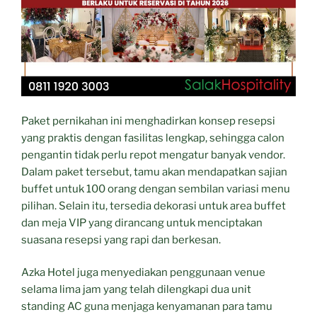
Paket pernikahan ini menghadirkan konsep resepsi
yang praktis dengan fasilitas lengkap, sehingga calon
pengantin tidak perlu repot mengatur banyak vendor.
Dalam paket tersebut, tamu akan mendapatkan sajian
buffet untuk 100 orang dengan sembilan variasi menu
pilihan. Selain itu, tersedia dekorasi untuk area buffet
dan meja VIP yang dirancang untuk menciptakan
suasana resepsi yang rapi dan berkesan.
Azka Hotel juga menyediakan penggunaan venue
selama lima jam yang telah dilengkapi dua unit
standing AC guna menjaga kenyamanan para tamu