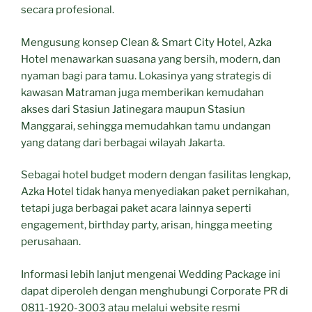
secara profesional.
Mengusung konsep Clean & Smart City Hotel, Azka
Hotel menawarkan suasana yang bersih, modern, dan
nyaman bagi para tamu. Lokasinya yang strategis di
kawasan Matraman juga memberikan kemudahan
akses dari Stasiun Jatinegara maupun Stasiun
Manggarai, sehingga memudahkan tamu undangan
yang datang dari berbagai wilayah Jakarta.
Sebagai hotel budget modern dengan fasilitas lengkap,
Azka Hotel tidak hanya menyediakan paket pernikahan,
tetapi juga berbagai paket acara lainnya seperti
engagement, birthday party, arisan, hingga meeting
perusahaan.
Informasi lebih lanjut mengenai Wedding Package ini
dapat diperoleh dengan menghubungi Corporate PR di
0811-1920-3003 atau melalui website resmi