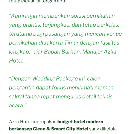
tetap elegan di tengah kota.
“Kami ingin memberikan solusi pernikahan
yang praktis, terjangkau, dan tetap berkelas,
terutama bagi pasangan yang mencari venue
pernikahan di Jakarta Timur dengan fasilitas
lengkap,”
ujar Bapak Burhan, Manajer Azka
Hotel.
“Dengan Wedding Package ini, calon
pengantin dapat fokus menikmati momen
sakral tanpa repot mengurus detail teknis
acara.”
Azka Hotel merupakan
budget hotel modern
berkonsep Clean & Smart City Hotel
yang dikelola