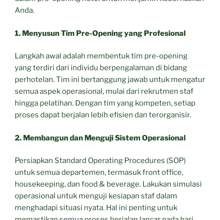
Anda.
1. Menyusun Tim Pre-Opening yang Profesional
Langkah awal adalah membentuk tim pre-opening
yang terdiri dari individu berpengalaman di bidang
perhotelan. Tim ini bertanggung jawab untuk mengatur
semua aspek operasional, mulai dari rekrutmen staf
hingga pelatihan. Dengan tim yang kompeten, setiap
proses dapat berjalan lebih efisien dan terorganisir.
2. Membangun dan Menguji Sistem Operasional
Persiapkan Standard Operating Procedures (SOP)
untuk semua departemen, termasuk front office,
housekeeping, dan food & beverage. Lakukan simulasi
operasional untuk menguji kesiapan staf dalam
menghadapi situasi nyata. Hal ini penting untuk
memastikan semua proses berjalan lancar pada hari