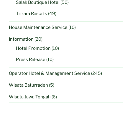
Salak Boutique Hotel
(50)
Trizara Resorts
(49)
House Maintenance Service
(10)
Information
(20)
Hotel Promotion
(10)
Press Release
(10)
Operator Hotel & Management Service
(245)
Wisata Baturraden
(5)
Wisata Jawa Tengah
(6)