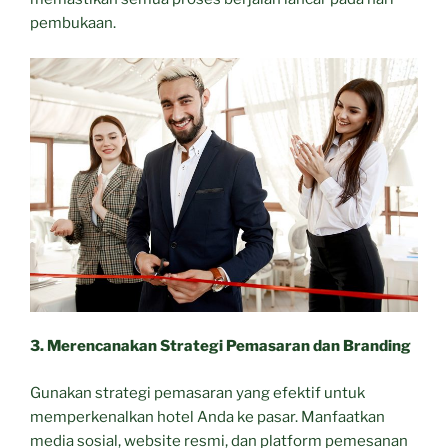
pembukaan.
3. Merencanakan Strategi Pemasaran dan Branding
Gunakan strategi pemasaran yang efektif untuk
memperkenalkan hotel Anda ke pasar. Manfaatkan
media sosial, website resmi, dan platform pemesanan