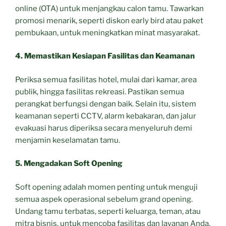
online (OTA) untuk menjangkau calon tamu. Tawarkan
promosi menarik, seperti diskon early bird atau paket
pembukaan, untuk meningkatkan minat masyarakat.
4. Memastikan Kesiapan Fasilitas dan Keamanan
Periksa semua fasilitas hotel, mulai dari kamar, area
publik, hingga fasilitas rekreasi. Pastikan semua
perangkat berfungsi dengan baik. Selain itu, sistem
keamanan seperti CCTV, alarm kebakaran, dan jalur
evakuasi harus diperiksa secara menyeluruh demi
menjamin keselamatan tamu.
5. Mengadakan Soft Opening
Soft opening adalah momen penting untuk menguji
semua aspek operasional sebelum grand opening.
Undang tamu terbatas, seperti keluarga, teman, atau
mitra bisnis, untuk mencoba fasilitas dan layanan Anda.