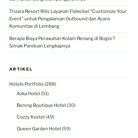
Trizara Resort Rilis Layanan Fleksibel “Customize Your
Event” untuk Pengalaman Outbound dan Acara
Komunitas di Lembang
Berapa Biaya Perawatan Kolam Renang di Bogor?
Simak Panduan Lengkapnya
ARTIKEL
Hotels Portfolio
(288)
Azka Hotel
(51)
Bening Boutique Hotel
(30)
Cozzy Kostel
(49)
Queen Garden Hotel
(59)