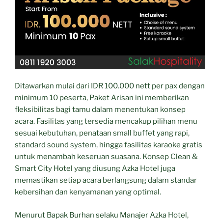
Ditawarkan mulai dari IDR 100.000 nett per pax dengan
minimum 10 peserta, Paket Arisan ini memberikan
fleksibilitas bagi tamu dalam menentukan konsep
acara. Fasilitas yang tersedia mencakup pilihan menu
sesuai kebutuhan, penataan small buffet yang rapi,
standard sound system, hingga fasilitas karaoke gratis
untuk menambah keseruan suasana. Konsep Clean &
Smart City Hotel yang diusung Azka Hotel juga
memastikan setiap acara berlangsung dalam standar
kebersihan dan kenyamanan yang optimal.
Menurut Bapak Burhan selaku Manajer Azka Hotel,