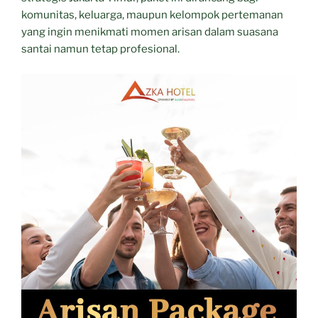
komunitas, keluarga, maupun kelompok pertemanan
yang ingin menikmati momen arisan dalam suasana
santai namun tetap profesional.