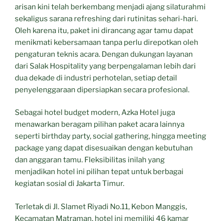
arisan kini telah berkembang menjadi ajang silaturahmi
sekaligus sarana refreshing dari rutinitas sehari-hari.
Oleh karena itu, paket ini dirancang agar tamu dapat
menikmati kebersamaan tanpa perlu direpotkan oleh
pengaturan teknis acara. Dengan dukungan layanan
dari Salak Hospitality yang berpengalaman lebih dari
dua dekade di industri perhotelan, setiap detail
penyelenggaraan dipersiapkan secara profesional.
Sebagai hotel budget modern, Azka Hotel juga
menawarkan beragam pilihan paket acara lainnya
seperti birthday party, social gathering, hingga meeting
package yang dapat disesuaikan dengan kebutuhan
dan anggaran tamu. Fleksibilitas inilah yang
menjadikan hotel ini pilihan tepat untuk berbagai
kegiatan sosial di Jakarta Timur.
Terletak di Jl. Slamet Riyadi No.11, Kebon Manggis,
Kecamatan Matraman, hotel ini memiliki 46 kamar