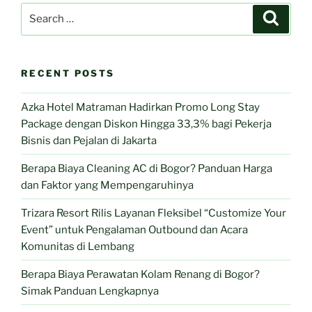
Search
Search
for:
RECENT POSTS
Azka Hotel Matraman Hadirkan Promo Long Stay
Package dengan Diskon Hingga 33,3% bagi Pekerja
Bisnis dan Pejalan di Jakarta
Berapa Biaya Cleaning AC di Bogor? Panduan Harga
dan Faktor yang Mempengaruhinya
Trizara Resort Rilis Layanan Fleksibel “Customize Your
Event” untuk Pengalaman Outbound dan Acara
Komunitas di Lembang
Berapa Biaya Perawatan Kolam Renang di Bogor?
Simak Panduan Lengkapnya