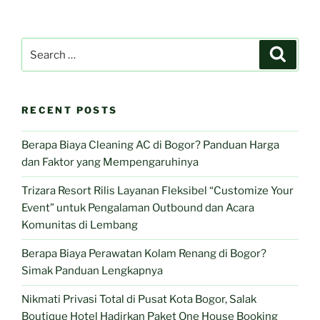
Search
Search
for:
RECENT POSTS
Berapa Biaya Cleaning AC di Bogor? Panduan Harga
dan Faktor yang Mempengaruhinya
Trizara Resort Rilis Layanan Fleksibel “Customize Your
Event” untuk Pengalaman Outbound dan Acara
Komunitas di Lembang
Berapa Biaya Perawatan Kolam Renang di Bogor?
Simak Panduan Lengkapnya
Nikmati Privasi Total di Pusat Kota Bogor, Salak
Boutique Hotel Hadirkan Paket One House Booking