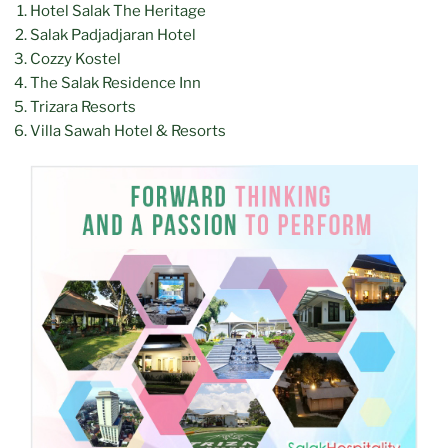
Hotel Salak The Heritage
Salak Padjadjaran Hotel
Cozzy Kostel
The Salak Residence Inn
Trizara Resorts
Villa Sawah Hotel & Resorts