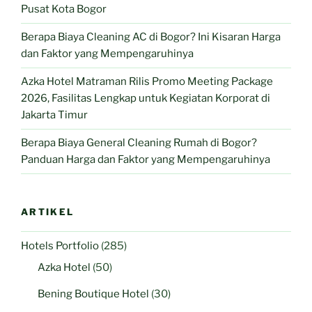
Pusat Kota Bogor
Berapa Biaya Cleaning AC di Bogor? Ini Kisaran Harga
dan Faktor yang Mempengaruhinya
Azka Hotel Matraman Rilis Promo Meeting Package
2026, Fasilitas Lengkap untuk Kegiatan Korporat di
Jakarta Timur
Berapa Biaya General Cleaning Rumah di Bogor?
Panduan Harga dan Faktor yang Mempengaruhinya
ARTIKEL
Hotels Portfolio
(285)
Azka Hotel
(50)
Bening Boutique Hotel
(30)