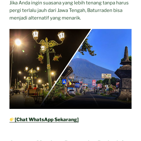
Jika Anda ingin suasana yang lebih tenang tanpa harus
pergi terlalu jauh dari Jawa Tengah, Baturraden bisa
menjadi alternatif yang menarik.
[Chat WhatsApp Sekarang]