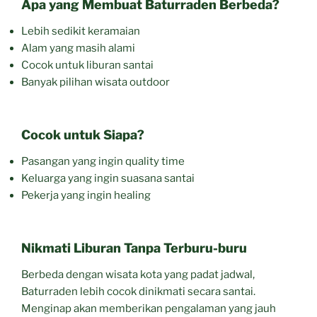
Apa yang Membuat Baturraden Berbeda?
Lebih sedikit keramaian
Alam yang masih alami
Cocok untuk liburan santai
Banyak pilihan wisata outdoor
Cocok untuk Siapa?
Pasangan yang ingin quality time
Keluarga yang ingin suasana santai
Pekerja yang ingin healing
Nikmati Liburan Tanpa Terburu-buru
Berbeda dengan wisata kota yang padat jadwal,
Baturraden lebih cocok dinikmati secara santai.
Menginap akan memberikan pengalaman yang jauh