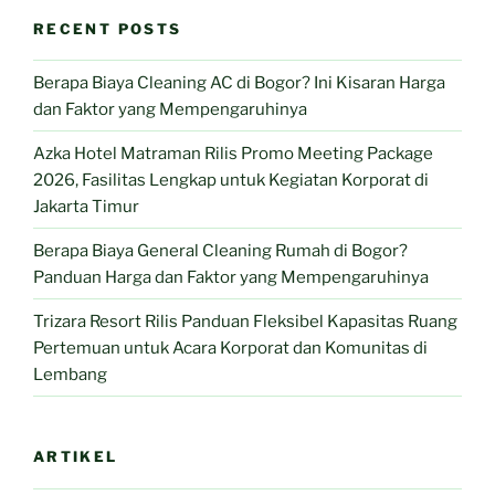
RECENT POSTS
Berapa Biaya Cleaning AC di Bogor? Ini Kisaran Harga
dan Faktor yang Mempengaruhinya
Azka Hotel Matraman Rilis Promo Meeting Package
2026, Fasilitas Lengkap untuk Kegiatan Korporat di
Jakarta Timur
Berapa Biaya General Cleaning Rumah di Bogor?
Panduan Harga dan Faktor yang Mempengaruhinya
Trizara Resort Rilis Panduan Fleksibel Kapasitas Ruang
Pertemuan untuk Acara Korporat dan Komunitas di
Lembang
ARTIKEL