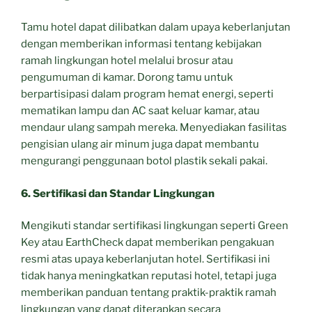
Tamu hotel dapat dilibatkan dalam upaya keberlanjutan
dengan memberikan informasi tentang kebijakan
ramah lingkungan hotel melalui brosur atau
pengumuman di kamar. Dorong tamu untuk
berpartisipasi dalam program hemat energi, seperti
mematikan lampu dan AC saat keluar kamar, atau
mendaur ulang sampah mereka. Menyediakan fasilitas
pengisian ulang air minum juga dapat membantu
mengurangi penggunaan botol plastik sekali pakai.
6. Sertifikasi dan Standar Lingkungan
Mengikuti standar sertifikasi lingkungan seperti Green
Key atau EarthCheck dapat memberikan pengakuan
resmi atas upaya keberlanjutan hotel. Sertifikasi ini
tidak hanya meningkatkan reputasi hotel, tetapi juga
memberikan panduan tentang praktik-praktik ramah
lingkungan yang dapat diterapkan secara