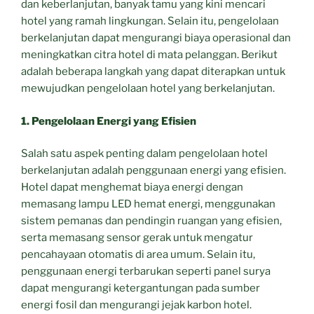
dan keberlanjutan, banyak tamu yang kini mencari
hotel yang ramah lingkungan. Selain itu, pengelolaan
berkelanjutan dapat mengurangi biaya operasional dan
meningkatkan citra hotel di mata pelanggan. Berikut
adalah beberapa langkah yang dapat diterapkan untuk
mewujudkan pengelolaan hotel yang berkelanjutan.
1. Pengelolaan Energi yang Efisien
Salah satu aspek penting dalam pengelolaan hotel
berkelanjutan adalah penggunaan energi yang efisien.
Hotel dapat menghemat biaya energi dengan
memasang lampu LED hemat energi, menggunakan
sistem pemanas dan pendingin ruangan yang efisien,
serta memasang sensor gerak untuk mengatur
pencahayaan otomatis di area umum. Selain itu,
penggunaan energi terbarukan seperti panel surya
dapat mengurangi ketergantungan pada sumber
energi fosil dan mengurangi jejak karbon hotel.