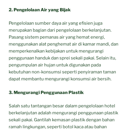
2. Pengelolaan Air yang Bijak
Pengelolaan sumber daya air yang efisien juga
merupakan bagian dari pengelolaan berkelanjutan.
Pasang sistem pemanas air yang hemat energi,
menggunakan alat penghemat air di kamar mandi, dan
memperkenalkan kebijakan untuk mengurangi
penggunaan handuk dan sprei sekali pakai. Selain itu,
pengumpulan air hujan untuk digunakan pada
kebutuhan non-konsumsi seperti penyiraman taman
dapat membantu mengurangi konsumsi air bersih.
3. Mengurangi Penggunaan Plastik
Salah satu tantangan besar dalam pengelolaan hotel
berkelanjutan adalah mengurangi penggunaan plastik
sekali pakai. Gantilah kemasan plastik dengan bahan
ramah lingkungan, seperti botol kaca atau bahan