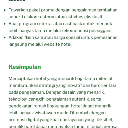
Tawarkan paket promo dengan pengalaman tambahan
seperti diskon restoran atau aktivitas eksklusif.
Buat program referral atau cashback untuk menarik
lebih banyak tamu melalui rekomendasi pelanggan.
Adakan flash sale atau harga spesial untuk pemesanan
langsung melalui website hotel.
Kesimpulan
Menciptakan hotel yang menarik bagi tamu milenial
membutuhkan strategi yang inovatif dan berorientasi
pada pengalaman. Dengan desain yang menarik,
teknologi canggih, pengalaman autentik, serta
pendekatan ramah lingkungan, hotel dapat menarik
lebih banyak wisatawan muda. Ditambah dengan
promosi digital yang kuat dan layanan yang fleksibel,
pemilik hotel dapat memastikan tamu milenial merasa