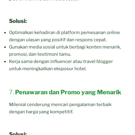
Solusi:
Optimalkan kehadiran di platform pemesanan online
dengan ulasan yang positif dan respons cepat.
Gunakan media sosial untuk berbagi konten menarik,
promosi, dan testimoni tamu.
Kerja sama dengan influencer atau travel blogger
untuk meningkatkan eksposur hotel.
7.
Penawaran dan Promo yang Menarik
Milenial cenderung mencari pengalaman terbaik
dengan harga yang kompetitif.
Solusi: