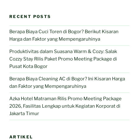
RECENT POSTS
Berapa Biaya Cuci Toren di Bogor? Berikut Kisaran
Harga dan Faktor yang Mempengaruhinya
Produktivitas dalam Suasana Warm & Cozy: Salak
Cozzy Stay Rilis Paket Promo Meeting Package di
Pusat Kota Bogor
Berapa Biaya Cleaning AC di Bogor? Ini Kisaran Harga
dan Faktor yang Mempengaruhinya
Azka Hotel Matraman Rilis Promo Meeting Package
2026, Fasilitas Lengkap untuk Kegiatan Korporat di
Jakarta Timur
ARTIKEL