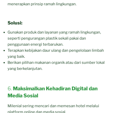
menerapkan prinsip ramah lingkungan.
Solusi:
Gunakan produk dan layanan yang ramah lingkungan,
seperti pengurangan plastik sekali pakai dan
penggunaan energi terbarukan.
Terapkan kebijakan daur ulang dan pengelolaan limbah
yang baik.
Berikan pilihan makanan organik atau dari sumber lokal
yang berkelanjutan.
6.
Maksimalkan Kehadiran Digital dan
Media Sosial
Milenial sering mencari dan memesan hotel melalui
platform online dan media sosial.