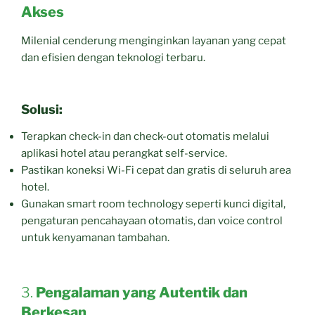
Akses
Milenial cenderung menginginkan layanan yang cepat
dan efisien dengan teknologi terbaru.
Solusi:
Terapkan check-in dan check-out otomatis melalui
aplikasi hotel atau perangkat self-service.
Pastikan koneksi Wi-Fi cepat dan gratis di seluruh area
hotel.
Gunakan smart room technology seperti kunci digital,
pengaturan pencahayaan otomatis, dan voice control
untuk kenyamanan tambahan.
3.
Pengalaman yang Autentik dan
Berkesan