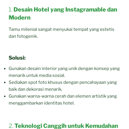
1.
Desain Hotel yang Instagramable dan
Modern
Tamu milenial sangat menyukai tempat yang estetis
dan fotogenik.
Solusi:
Gunakan desain interior yang unik dengan konsep yang
menarik untuk media sosial.
Sediakan spot foto khusus dengan pencahayaan yang
baik dan dekorasi menarik.
Gunakan warna-warna cerah dan elemen artistik yang
menggambarkan identitas hotel.
2.
Teknologi Canggih untuk Kemudahan