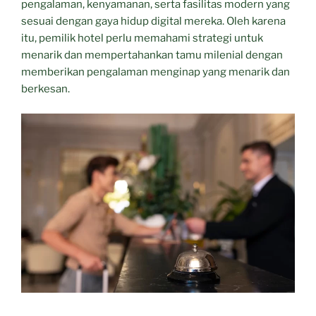
pengalaman, kenyamanan, serta fasilitas modern yang
sesuai dengan gaya hidup digital mereka. Oleh karena
itu, pemilik hotel perlu memahami strategi untuk
menarik dan mempertahankan tamu milenial dengan
memberikan pengalaman menginap yang menarik dan
berkesan.