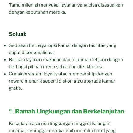
Tamu milenial menyukai layanan yang bisa disesuaikan
dengan kebutuhan mereka.
Solusi:
Sediakan berbagai opsi kamar dengan fasilitas yang
dapat dipersonalisasi.
Berikan layanan makanan dan minuman 24 jam dengan
berbagai pilihan menu sehat dan diet khusus.
Gunakan sistem loyalty atau membership dengan
reward menarik seperti diskon atau upgrade kamar
gratis.
5.
Ramah Lingkungan dan Berkelanjutan
Kesadaran akan isu lingkungan tinggi di kalangan
milenial, sehingga mereka lebih memilih hotel yang