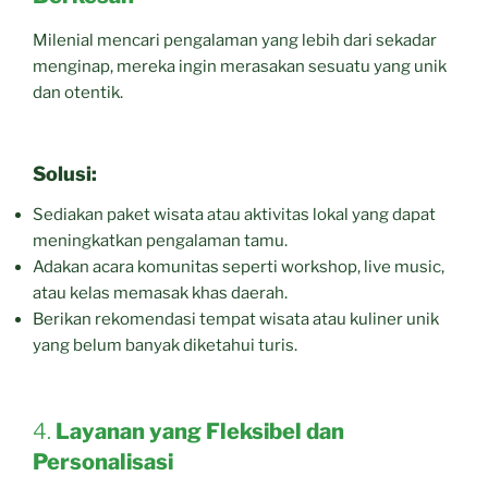
Milenial mencari pengalaman yang lebih dari sekadar
menginap, mereka ingin merasakan sesuatu yang unik
dan otentik.
Solusi:
Sediakan paket wisata atau aktivitas lokal yang dapat
meningkatkan pengalaman tamu.
Adakan acara komunitas seperti workshop, live music,
atau kelas memasak khas daerah.
Berikan rekomendasi tempat wisata atau kuliner unik
yang belum banyak diketahui turis.
4.
Layanan yang Fleksibel dan
Personalisasi