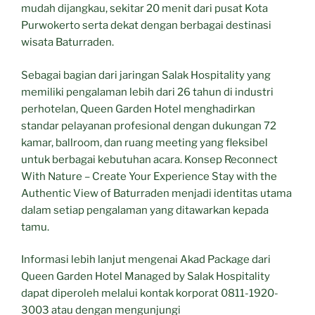
mudah dijangkau, sekitar 20 menit dari pusat Kota
Purwokerto serta dekat dengan berbagai destinasi
wisata Baturraden.
Sebagai bagian dari jaringan Salak Hospitality yang
memiliki pengalaman lebih dari 26 tahun di industri
perhotelan, Queen Garden Hotel menghadirkan
standar pelayanan profesional dengan dukungan 72
kamar, ballroom, dan ruang meeting yang fleksibel
untuk berbagai kebutuhan acara. Konsep Reconnect
With Nature – Create Your Experience Stay with the
Authentic View of Baturraden menjadi identitas utama
dalam setiap pengalaman yang ditawarkan kepada
tamu.
Informasi lebih lanjut mengenai Akad Package dari
Queen Garden Hotel Managed by Salak Hospitality
dapat diperoleh melalui kontak korporat 0811-1920-
3003 atau dengan mengunjungi