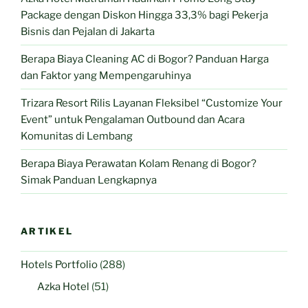
Package dengan Diskon Hingga 33,3% bagi Pekerja
Bisnis dan Pejalan di Jakarta
Berapa Biaya Cleaning AC di Bogor? Panduan Harga
dan Faktor yang Mempengaruhinya
Trizara Resort Rilis Layanan Fleksibel “Customize Your
Event” untuk Pengalaman Outbound dan Acara
Komunitas di Lembang
Berapa Biaya Perawatan Kolam Renang di Bogor?
Simak Panduan Lengkapnya
ARTIKEL
Hotels Portfolio
(288)
Azka Hotel
(51)