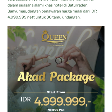
dalam suasana alami khas hotel di Baturraden,
Banyumas, dengan penawaran harga mulai dari IDR
4.999.999 nett untuk 30 tamu undangan.