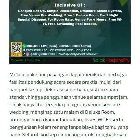
Melalui paket ini, pasangan dapat menikmati berbagai
fasilitas pendukung acara secara praktis, mulai dari
banquet set up, dekorasi sederhana, sistem suara
standar, hingga penggunaan venue selama empat jam.
Tidak hanya itu, tersedia pula gratis venue sesi pre-
wedding, menginap satu malam di Deluxe Room,
potongan harga kamar tambahan, akses Wi-Fi, serta
penggunaan kolam renang tanpa biaya bagi tamu yang
hadir. Seluruh konsep dirancang untuk menghadirkan