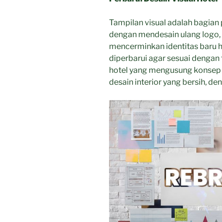
Tampilan visual adalah bagian 
dengan mendesain ulang logo, 
mencerminkan identitas baru hot
diperbarui agar sesuai dengan
hotel yang mengusung konsep 
desain interior yang bersih, d