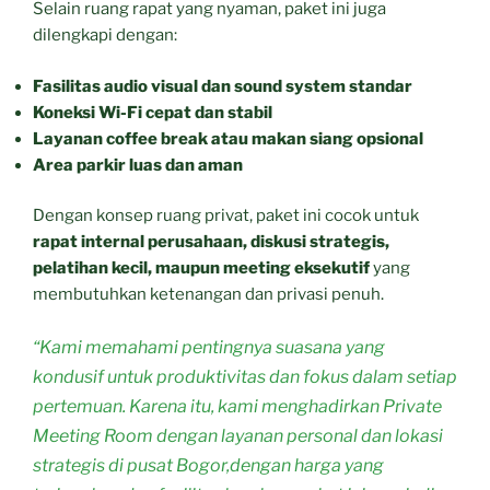
Selain ruang rapat yang nyaman, paket ini juga
dilengkapi dengan:
Fasilitas audio visual dan sound system standar
Koneksi Wi-Fi cepat dan stabil
Layanan coffee break atau makan siang opsional
Area parkir luas dan aman
Dengan konsep ruang privat, paket ini cocok untuk
rapat internal perusahaan, diskusi strategis,
pelatihan kecil, maupun meeting eksekutif
yang
membutuhkan ketenangan dan privasi penuh.
“Kami memahami pentingnya suasana yang
kondusif untuk produktivitas dan fokus dalam setiap
pertemuan. Karena itu, kami menghadirkan
Private
Meeting Room
dengan layanan personal dan lokasi
strategis di pusat Bogor,dengan harga yang