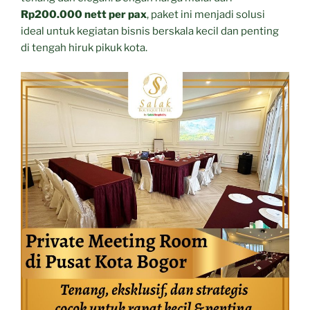
Rp200.000 nett per pax
, paket ini menjadi solusi
ideal untuk kegiatan bisnis berskala kecil dan penting
di tengah hiruk pikuk kota.