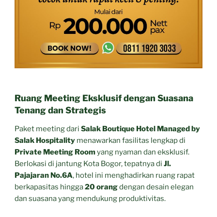
Ruang Meeting Eksklusif dengan Suasana
Tenang dan Strategis
Paket meeting dari
Salak Boutique Hotel Managed by
Salak Hospitality
menawarkan fasilitas lengkap di
Private Meeting Room
yang nyaman dan eksklusif.
Berlokasi di jantung Kota Bogor, tepatnya di
Jl.
Pajajaran No.6A
, hotel ini menghadirkan ruang rapat
berkapasitas hingga
20 orang
dengan desain elegan
dan suasana yang mendukung produktivitas.