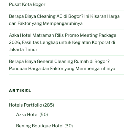
Pusat Kota Bogor
Berapa Biaya Cleaning AC di Bogor? Ini Kisaran Harga
dan Faktor yang Mempengaruhinya
Azka Hotel Matraman Rilis Promo Meeting Package
2026, Fasilitas Lengkap untuk Kegiatan Korporat di
Jakarta Timur
Berapa Biaya General Cleaning Rumah di Bogor?
Panduan Harga dan Faktor yang Mempengaruhinya
ARTIKEL
Hotels Portfolio
(285)
Azka Hotel
(50)
Bening Boutique Hotel
(30)