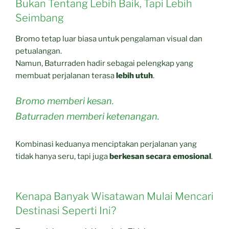
Bukan Tentang Lebih Baik, Tapi Lebih
Seimbang
Bromo tetap luar biasa untuk pengalaman visual dan
petualangan.
Namun, Baturraden hadir sebagai pelengkap yang
membuat perjalanan terasa
lebih utuh
.
Bromo memberi kesan.
Baturraden memberi ketenangan.
Kombinasi keduanya menciptakan perjalanan yang
tidak hanya seru, tapi juga
berkesan secara emosional
.
Kenapa Banyak Wisatawan Mulai Mencari
Destinasi Seperti Ini?