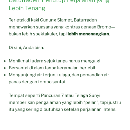
Baturraden: Penutup Perjalanan yang
Lebih Tenang
Terletak di kaki Gunung Slamet, Baturraden
menawarkan suasana yang kontras dengan Bromo—
bukan lebih spektakuler, tapi
lebih menenangkan
.
Di sini, Anda bisa:
Menikmati udara sejuk tanpa harus menggigil
Bersantai di alam tanpa keramaian berlebih
Mengunjungi air terjun, telaga, dan pemandian air
panas dengan tempo santai
Tempat seperti Pancuran 7 atau Telaga Sunyi
memberikan pengalaman yang lebih “pelan”, tapi justru
itu yang sering dibutuhkan setelah perjalanan intens.