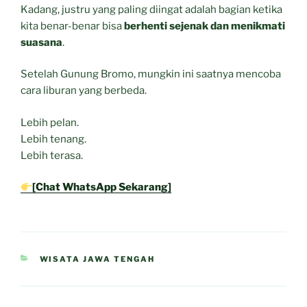
Kadang, justru yang paling diingat adalah bagian ketika
kita benar-benar bisa
berhenti sejenak dan menikmati
suasana
.
Setelah Gunung Bromo, mungkin ini saatnya mencoba
cara liburan yang berbeda.
Lebih pelan.
Lebih tenang.
Lebih terasa.
[Chat WhatsApp Sekarang]
CATEGORIES
WISATA JAWA TENGAH