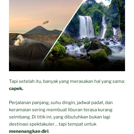
Tapi setelah itu, banyak yang merasakan hal yang sama:
capek.
Perjalanan panjang, suhu dingin, jadwal padat, dan
keramaian sering membuat liburan terasa kurang
seimbang. Di titik ini, yang dibutuhkan bukan lagi
destinasi spektakuler… tapi tempat untuk
menenangkan diri
.