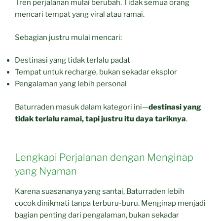
Tren perjalanan mulai berubah. Tidak semua orang
mencari tempat yang viral atau ramai.
Sebagian justru mulai mencari:
Destinasi yang tidak terlalu padat
Tempat untuk recharge, bukan sekadar eksplor
Pengalaman yang lebih personal
Baturraden masuk dalam kategori ini—
destinasi yang
tidak terlalu ramai, tapi justru itu daya tariknya
.
Lengkapi Perjalanan dengan Menginap
yang Nyaman
Karena suasananya yang santai, Baturraden lebih
cocok dinikmati tanpa terburu-buru. Menginap menjadi
bagian penting dari pengalaman, bukan sekadar