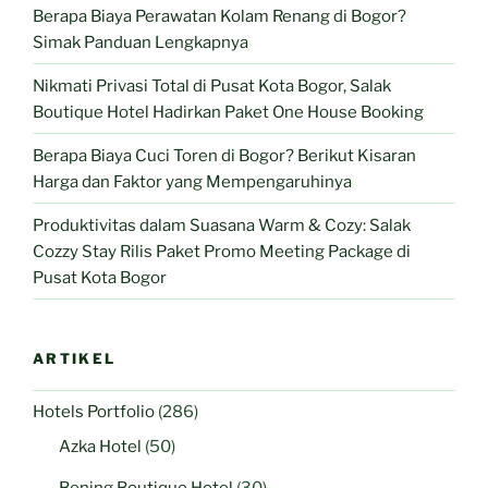
Berapa Biaya Perawatan Kolam Renang di Bogor?
Simak Panduan Lengkapnya
Nikmati Privasi Total di Pusat Kota Bogor, Salak
Boutique Hotel Hadirkan Paket One House Booking
Berapa Biaya Cuci Toren di Bogor? Berikut Kisaran
Harga dan Faktor yang Mempengaruhinya
Produktivitas dalam Suasana Warm & Cozy: Salak
Cozzy Stay Rilis Paket Promo Meeting Package di
Pusat Kota Bogor
ARTIKEL
Hotels Portfolio
(286)
Azka Hotel
(50)
Bening Boutique Hotel
(30)