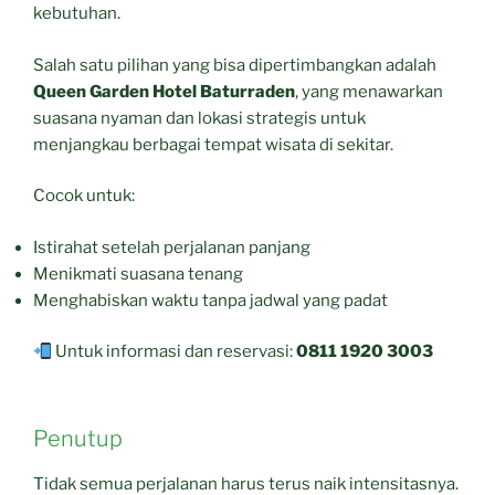
kebutuhan.
Salah satu pilihan yang bisa dipertimbangkan adalah
Queen Garden Hotel Baturraden
, yang menawarkan
suasana nyaman dan lokasi strategis untuk
menjangkau berbagai tempat wisata di sekitar.
Cocok untuk:
Istirahat setelah perjalanan panjang
Menikmati suasana tenang
Menghabiskan waktu tanpa jadwal yang padat
Untuk informasi dan reservasi:
0811 1920 3003
Penutup
Tidak semua perjalanan harus terus naik intensitasnya.