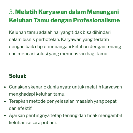
3.
Melatih Karyawan dalam Menangani
Keluhan Tamu dengan Profesionalisme
Keluhan tamu adalah hal yang tidak bisa dihindari
dalam bisnis perhotelan. Karyawan yang terlatih
dengan baik dapat menangani keluhan dengan tenang
dan mencari solusi yang memuaskan bagi tamu.
Solusi:
Gunakan skenario dunia nyata untuk melatih karyawan
menghadapi keluhan tamu.
Terapkan metode penyelesaian masalah yang cepat
dan efektif.
Ajarkan pentingnya tetap tenang dan tidak mengambil
keluhan secara pribadi.