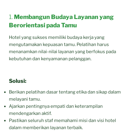
1.
Membangun Budaya Layanan yang
Berorientasi pada Tamu
Hotel yang sukses memiliki budaya kerja yang
mengutamakan kepuasan tamu. Pelatihan harus
menanamkan nilai-nilai layanan yang berfokus pada
kebutuhan dan kenyamanan pelanggan.
Solusi:
Berikan pelatihan dasar tentang etika dan sikap dalam
melayani tamu.
Ajarkan pentingnya empati dan keterampilan
mendengarkan aktif.
Pastikan seluruh staf memahami misi dan visi hotel
dalam memberikan layanan terbaik.