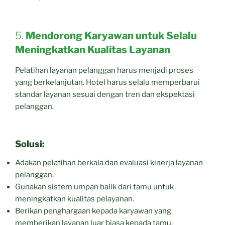
5.
Mendorong Karyawan untuk Selalu
Meningkatkan Kualitas Layanan
Pelatihan layanan pelanggan harus menjadi proses
yang berkelanjutan. Hotel harus selalu memperbarui
standar layanan sesuai dengan tren dan ekspektasi
pelanggan.
Solusi:
Adakan pelatihan berkala dan evaluasi kinerja layanan
pelanggan.
Gunakan sistem umpan balik dari tamu untuk
meningkatkan kualitas pelayanan.
Berikan penghargaan kepada karyawan yang
memberikan layanan luar biasa kepada tamu.