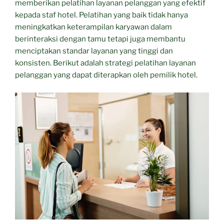
memberikan pelatihan layanan pelanggan yang efektif
kepada staf hotel. Pelatihan yang baik tidak hanya
meningkatkan keterampilan karyawan dalam
berinteraksi dengan tamu tetapi juga membantu
menciptakan standar layanan yang tinggi dan
konsisten. Berikut adalah strategi pelatihan layanan
pelanggan yang dapat diterapkan oleh pemilik hotel.