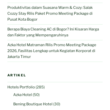
Produktivitas dalam Suasana Warm & Cozy: Salak
Cozzy Stay Rilis Paket Promo Meeting Package di
Pusat Kota Bogor
Berapa Biaya Cleaning AC di Bogor? Ini Kisaran Harga
dan Faktor yang Mempengaruhinya
Azka Hotel Matraman Rilis Promo Meeting Package
2026, Fasilitas Lengkap untuk Kegiatan Korporat di
Jakarta Timur
ARTIKEL
Hotels Portfolio
(285)
Azka Hotel
(50)
Bening Boutique Hotel
(30)