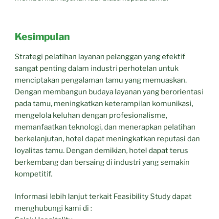
Kesimpulan
Strategi pelatihan layanan pelanggan yang efektif
sangat penting dalam industri perhotelan untuk
menciptakan pengalaman tamu yang memuaskan.
Dengan membangun budaya layanan yang berorientasi
pada tamu, meningkatkan keterampilan komunikasi,
mengelola keluhan dengan profesionalisme,
memanfaatkan teknologi, dan menerapkan pelatihan
berkelanjutan, hotel dapat meningkatkan reputasi dan
loyalitas tamu. Dengan demikian, hotel dapat terus
berkembang dan bersaing di industri yang semakin
kompetitif.
Informasi lebih lanjut terkait Feasibility Study dapat
menghubungi kami di :