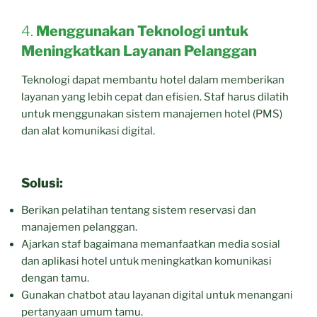
4.
Menggunakan Teknologi untuk
Meningkatkan Layanan Pelanggan
Teknologi dapat membantu hotel dalam memberikan
layanan yang lebih cepat dan efisien. Staf harus dilatih
untuk menggunakan sistem manajemen hotel (PMS)
dan alat komunikasi digital.
Solusi:
Berikan pelatihan tentang sistem reservasi dan
manajemen pelanggan.
Ajarkan staf bagaimana memanfaatkan media sosial
dan aplikasi hotel untuk meningkatkan komunikasi
dengan tamu.
Gunakan chatbot atau layanan digital untuk menangani
pertanyaan umum tamu.