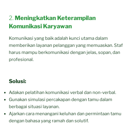
2.
Meningkatkan Keterampilan
Komunikasi Karyawan
Komunikasi yang baik adalah kunci utama dalam
memberikan layanan pelanggan yang memuaskan. Staf
harus mampu berkomunikasi dengan jelas, sopan, dan
profesional.
Solusi:
Adakan pelatihan komunikasi verbal dan non-verbal.
Gunakan simulasi percakapan dengan tamu dalam
berbagai situasi layanan.
Ajarkan cara menangani keluhan dan permintaan tamu
dengan bahasa yang ramah dan solutif.