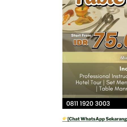
[Chat WhatsApp Sekarang