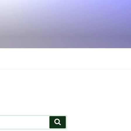
Search