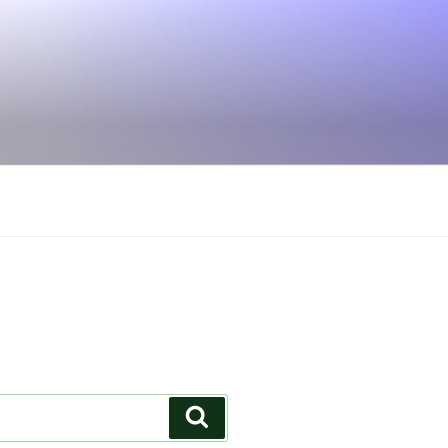
Search