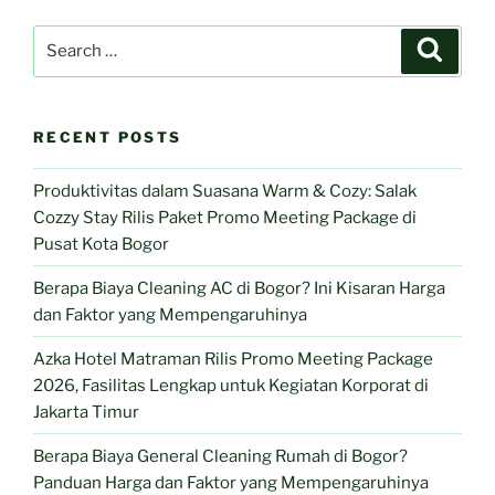
Search
Search
for:
RECENT POSTS
Produktivitas dalam Suasana Warm & Cozy: Salak
Cozzy Stay Rilis Paket Promo Meeting Package di
Pusat Kota Bogor
Berapa Biaya Cleaning AC di Bogor? Ini Kisaran Harga
dan Faktor yang Mempengaruhinya
Azka Hotel Matraman Rilis Promo Meeting Package
2026, Fasilitas Lengkap untuk Kegiatan Korporat di
Jakarta Timur
Berapa Biaya General Cleaning Rumah di Bogor?
Panduan Harga dan Faktor yang Mempengaruhinya