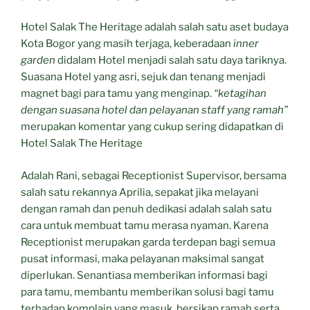
Hotel Salak The Heritage adalah salah satu aset budaya
Kota Bogor yang masih terjaga, keberadaan
inner
garden
didalam Hotel menjadi salah satu daya tariknya.
Suasana Hotel yang asri, sejuk dan tenang menjadi
magnet bagi para tamu yang menginap.
“ketagihan
dengan suasana hotel dan pelayanan staff yang ramah”
merupakan komentar yang cukup sering didapatkan di
Hotel Salak The Heritage
Adalah Rani, sebagai Receptionist Supervisor, bersama
salah satu rekannya Aprilia, sepakat jika melayani
dengan ramah dan penuh dedikasi adalah salah satu
cara untuk membuat tamu merasa nyaman. Karena
Receptionist merupakan garda terdepan bagi semua
pusat informasi, maka pelayanan maksimal sangat
diperlukan. Senantiasa memberikan informasi bagi
para tamu, membantu memberikan solusi bagi tamu
terhadap komplain yang masuk, bersikap ramah serta