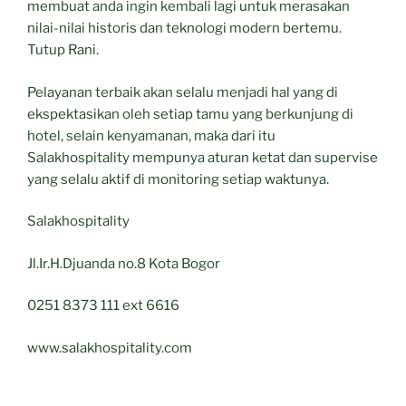
membuat anda ingin kembali lagi untuk merasakan
nilai-nilai historis dan teknologi modern bertemu.
Tutup Rani.
Pelayanan terbaik akan selalu menjadi hal yang di
ekspektasikan oleh setiap tamu yang berkunjung di
hotel, selain kenyamanan, maka dari itu
Salakhospitality mempunya aturan ketat dan supervise
yang selalu aktif di monitoring setiap waktunya.
Salakhospitality
Jl.Ir.H.Djuanda no.8 Kota Bogor
0251 8373 111 ext 6616
www.salakhospitality.com