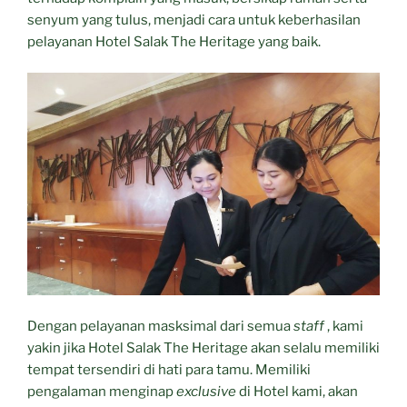
senyum yang tulus, menjadi cara untuk keberhasilan
pelayanan Hotel Salak The Heritage yang baik.
Dengan pelayanan masksimal dari semua
staff
, kami
yakin jika Hotel Salak The Heritage akan selalu memiliki
tempat tersendiri di hati para tamu. Memiliki
pengalaman menginap
exclusive
di Hotel kami, akan