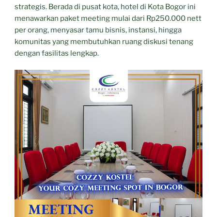
strategis. Berada di pusat kota, hotel di Kota Bogor ini
menawarkan paket meeting mulai dari Rp250.000 nett
per orang, menyasar tamu bisnis, instansi, hingga
komunitas yang membutuhkan ruang diskusi tenang
dengan fasilitas lengkap.