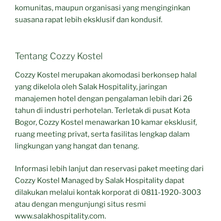
komunitas, maupun organisasi yang menginginkan
suasana rapat lebih eksklusif dan kondusif.
Tentang Cozzy Kostel
Cozzy Kostel merupakan akomodasi berkonsep halal
yang dikelola oleh Salak Hospitality, jaringan
manajemen hotel dengan pengalaman lebih dari 26
tahun di industri perhotelan. Terletak di pusat Kota
Bogor, Cozzy Kostel menawarkan 10 kamar eksklusif,
ruang meeting privat, serta fasilitas lengkap dalam
lingkungan yang hangat dan tenang.
Informasi lebih lanjut dan reservasi paket meeting dari
Cozzy Kostel Managed by Salak Hospitality dapat
dilakukan melalui kontak korporat di 0811-1920-3003
atau dengan mengunjungi situs resmi
www.salakhospitality.com.