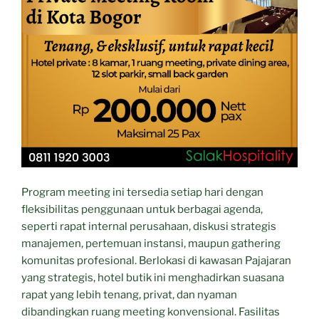
Program meeting ini tersedia setiap hari dengan
fleksibilitas penggunaan untuk berbagai agenda,
seperti rapat internal perusahaan, diskusi strategis
manajemen, pertemuan instansi, maupun gathering
komunitas profesional. Berlokasi di kawasan Pajajaran
yang strategis, hotel butik ini menghadirkan suasana
rapat yang lebih tenang, privat, dan nyaman
dibandingkan ruang meeting konvensional. Fasilitas