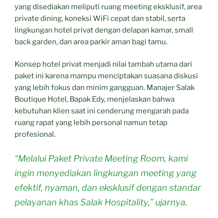
yang disediakan meliputi ruang meeting eksklusif, area
private dining, koneksi WiFi cepat dan stabil, serta
lingkungan hotel privat dengan delapan kamar, small
back garden, dan area parkir aman bagi tamu.
Konsep hotel privat menjadi nilai tambah utama dari
paket ini karena mampu menciptakan suasana diskusi
yang lebih fokus dan minim gangguan. Manajer Salak
Boutique Hotel, Bapak Edy, menjelaskan bahwa
kebutuhan klien saat ini cenderung mengarah pada
ruang rapat yang lebih personal namun tetap
profesional.
“Melalui Paket Private Meeting Room, kami
ingin menyediakan lingkungan meeting yang
efektif, nyaman, dan eksklusif dengan standar
pelayanan khas Salak Hospitality,” ujarnya.