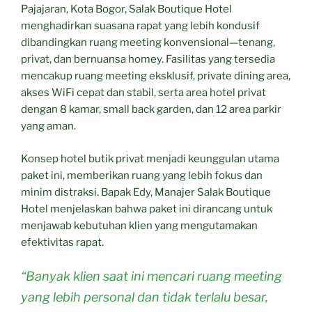
Pajajaran, Kota Bogor, Salak Boutique Hotel
menghadirkan suasana rapat yang lebih kondusif
dibandingkan ruang meeting konvensional—tenang,
privat, dan bernuansa homey. Fasilitas yang tersedia
mencakup ruang meeting eksklusif, private dining area,
akses WiFi cepat dan stabil, serta area hotel privat
dengan 8 kamar, small back garden, dan 12 area parkir
yang aman.
Konsep hotel butik privat menjadi keunggulan utama
paket ini, memberikan ruang yang lebih fokus dan
minim distraksi. Bapak Edy, Manajer Salak Boutique
Hotel menjelaskan bahwa paket ini dirancang untuk
menjawab kebutuhan klien yang mengutamakan
efektivitas rapat.
“Banyak klien saat ini mencari ruang meeting
yang lebih personal dan tidak terlalu besar,