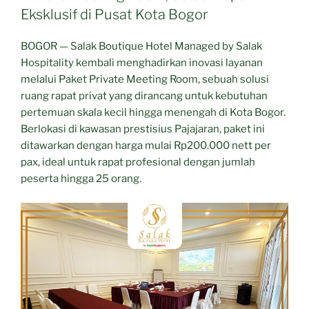
Eksklusif di Pusat Kota Bogor
BOGOR — Salak Boutique Hotel Managed by Salak
Hospitality kembali menghadirkan inovasi layanan
melalui Paket Private Meeting Room, sebuah solusi
ruang rapat privat yang dirancang untuk kebutuhan
pertemuan skala kecil hingga menengah di Kota Bogor.
Berlokasi di kawasan prestisius Pajajaran, paket ini
ditawarkan dengan harga mulai Rp200.000 nett per
pax, ideal untuk rapat profesional dengan jumlah
peserta hingga 25 orang.