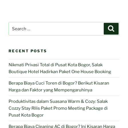
Search
Search
for:
RECENT POSTS
Nikmati Privasi Total di Pusat Kota Bogor, Salak
Boutique Hotel Hadirkan Paket One House Booking
Berapa Biaya Cuci Toren di Bogor? Berikut Kisaran
Harga dan Faktor yang Mempengaruhinya
Produktivitas dalam Suasana Warm & Cozy: Salak
Cozzy Stay Rilis Paket Promo Meeting Package di
Pusat Kota Bogor
Berapa Biaya Cleaning AC di Bogor? Ini Kisaran Harga