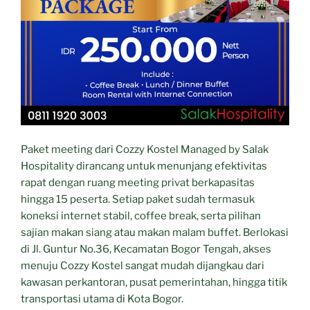
Paket meeting dari Cozzy Kostel Managed by Salak
Hospitality dirancang untuk menunjang efektivitas
rapat dengan ruang meeting privat berkapasitas
hingga 15 peserta. Setiap paket sudah termasuk
koneksi internet stabil, coffee break, serta pilihan
sajian makan siang atau makan malam buffet. Berlokasi
di Jl. Guntur No.36, Kecamatan Bogor Tengah, akses
menuju Cozzy Kostel sangat mudah dijangkau dari
kawasan perkantoran, pusat pemerintahan, hingga titik
transportasi utama di Kota Bogor.