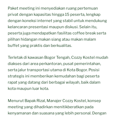
Paket meeting ini menyediakan ruang pertemuan
privat dengan kapasitas hingga 15 peserta, lengkap
dengan koneksi internet yang stabil untuk mendukung
kelancaran presentasi maupun diskusi. Selain itu,
peserta juga mendapatkan fasilitas coffee break serta
pilihan hidangan makan siang atau makan malam
buffet yang praktis dan berkualitas.
Terletak di kawasan Bogor Tengah, Cozzy Kostel mudah
diakses dari area perkantoran, pusat pemerintahan,
serta jalur transportasi utama di Kota Bogor. Posisi
strategis ini memberikan kemudahan bagi peserta
rapat yang datang dari berbagai wilayah, baik dalam
kota maupun luar kota.
Menurut Bapak Rizal, Manajer Cozzy Kostel, konsep
meeting yang dihadirkan menitikberatkan pada
kenyamanan dan suasana yang lebih personal. Dengan