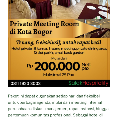
Paket ini dapat digunakan setiap hari dan fleksibel
untuk berbagai agenda, mulai dari meeting internal
perusahaan, diskusi manajemen, rapat instansi, hingga
pertemuan komunitas profesional. Sebagai hotel di