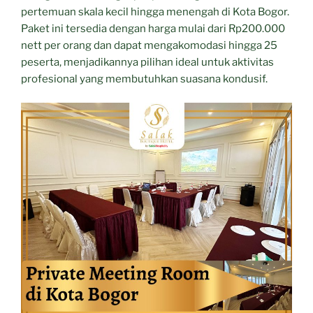
pertemuan skala kecil hingga menengah di Kota Bogor.
Paket ini tersedia dengan harga mulai dari Rp200.000
nett per orang dan dapat mengakomodasi hingga 25
peserta, menjadikannya pilihan ideal untuk aktivitas
profesional yang membutuhkan suasana kondusif.