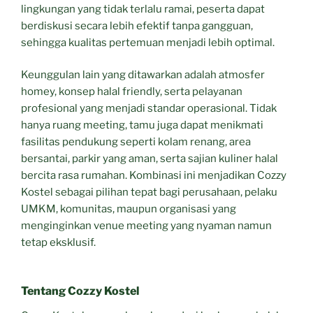
lingkungan yang tidak terlalu ramai, peserta dapat
berdiskusi secara lebih efektif tanpa gangguan,
sehingga kualitas pertemuan menjadi lebih optimal.
Keunggulan lain yang ditawarkan adalah atmosfer
homey, konsep halal friendly, serta pelayanan
profesional yang menjadi standar operasional. Tidak
hanya ruang meeting, tamu juga dapat menikmati
fasilitas pendukung seperti kolam renang, area
bersantai, parkir yang aman, serta sajian kuliner halal
bercita rasa rumahan. Kombinasi ini menjadikan Cozzy
Kostel sebagai pilihan tepat bagi perusahaan, pelaku
UMKM, komunitas, maupun organisasi yang
menginginkan venue meeting yang nyaman namun
tetap eksklusif.
Tentang Cozzy Kostel