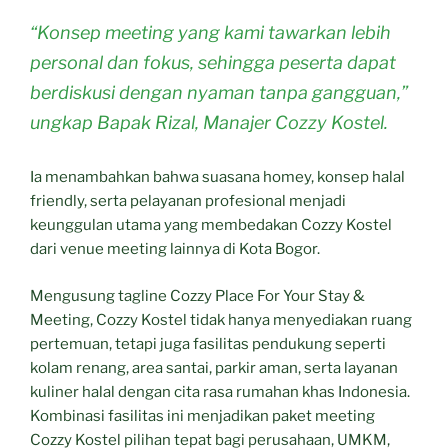
“Konsep meeting yang kami tawarkan lebih
personal dan fokus, sehingga peserta dapat
berdiskusi dengan nyaman tanpa gangguan,”
ungkap Bapak Rizal, Manajer Cozzy Kostel.
Ia menambahkan bahwa suasana homey, konsep halal
friendly, serta pelayanan profesional menjadi
keunggulan utama yang membedakan Cozzy Kostel
dari venue meeting lainnya di Kota Bogor.
Mengusung tagline Cozzy Place For Your Stay &
Meeting, Cozzy Kostel tidak hanya menyediakan ruang
pertemuan, tetapi juga fasilitas pendukung seperti
kolam renang, area santai, parkir aman, serta layanan
kuliner halal dengan cita rasa rumahan khas Indonesia.
Kombinasi fasilitas ini menjadikan paket meeting
Cozzy Kostel pilihan tepat bagi perusahaan, UMKM,