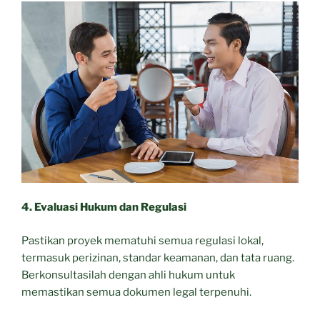
4. Evaluasi Hukum dan Regulasi
Pastikan proyek mematuhi semua regulasi lokal,
termasuk perizinan, standar keamanan, dan tata ruang.
Berkonsultasilah dengan ahli hukum untuk
memastikan semua dokumen legal terpenuhi.