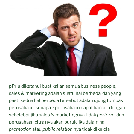
pPrlu diketahui buat kalian semua business people,
sales & marketing adalah suatu hal berbeda, dan yang
pasti kedua hal berbeda tersebut adalah ujung tombak
perusahaan, kenapa ? perusahaan dapat hancur dengan
sekelebat jika sales & marketingnya tidak
perform
. dan
perusahaan citra nya akan buruk jika dalam hal
promotion
atau
public relation
nya tidak dikelola