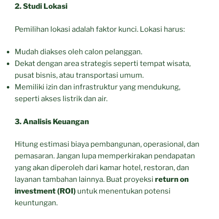
2. Studi Lokasi
Pemilihan lokasi adalah faktor kunci. Lokasi harus:
Mudah diakses oleh calon pelanggan.
Dekat dengan area strategis seperti tempat wisata,
pusat bisnis, atau transportasi umum.
Memiliki izin dan infrastruktur yang mendukung,
seperti akses listrik dan air.
3. Analisis Keuangan
Hitung estimasi biaya pembangunan, operasional, dan
pemasaran. Jangan lupa memperkirakan pendapatan
yang akan diperoleh dari kamar hotel, restoran, dan
layanan tambahan lainnya. Buat proyeksi
return on
investment (ROI)
untuk menentukan potensi
keuntungan.