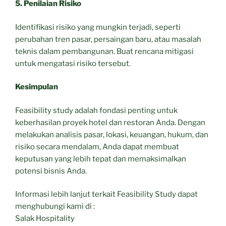
5. Penilaian Risiko
Identifikasi risiko yang mungkin terjadi, seperti
perubahan tren pasar, persaingan baru, atau masalah
teknis dalam pembangunan. Buat rencana mitigasi
untuk mengatasi risiko tersebut.
Kesimpulan
Feasibility study adalah fondasi penting untuk
keberhasilan proyek hotel dan restoran Anda. Dengan
melakukan analisis pasar, lokasi, keuangan, hukum, dan
risiko secara mendalam, Anda dapat membuat
keputusan yang lebih tepat dan memaksimalkan
potensi bisnis Anda.
Informasi lebih lanjut terkait Feasibility Study dapat
menghubungi kami di :
Salak Hospitality