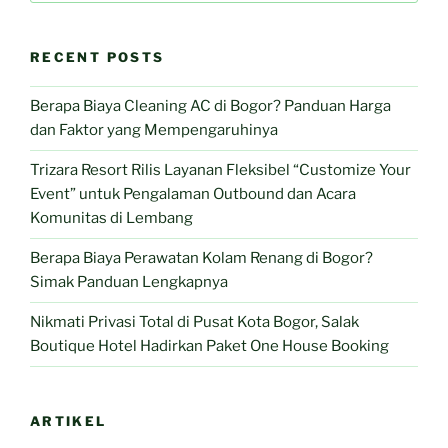
RECENT POSTS
Berapa Biaya Cleaning AC di Bogor? Panduan Harga
dan Faktor yang Mempengaruhinya
Trizara Resort Rilis Layanan Fleksibel “Customize Your
Event” untuk Pengalaman Outbound dan Acara
Komunitas di Lembang
Berapa Biaya Perawatan Kolam Renang di Bogor?
Simak Panduan Lengkapnya
Nikmati Privasi Total di Pusat Kota Bogor, Salak
Boutique Hotel Hadirkan Paket One House Booking
ARTIKEL