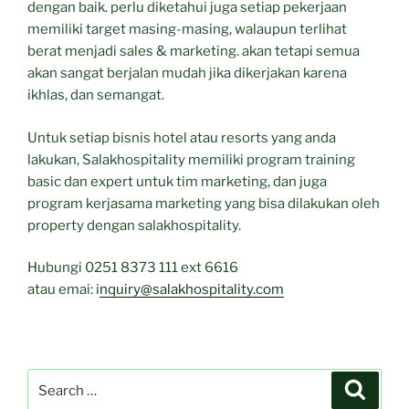
dengan baik. perlu diketahui juga setiap pekerjaan
memiliki target masing-masing, walaupun terlihat
berat menjadi sales & marketing. akan tetapi semua
akan sangat berjalan mudah jika dikerjakan karena
ikhlas, dan semangat.
Untuk setiap bisnis hotel atau resorts yang anda
lakukan, Salakhospitality memiliki program training
basic dan expert untuk tim marketing, dan juga
program kerjasama marketing yang bisa dilakukan oleh
property dengan salakhospitality.
Hubungi 0251 8373 111 ext 6616
atau emai: i
nquiry@salakhospitality.com
Search
Search
for: