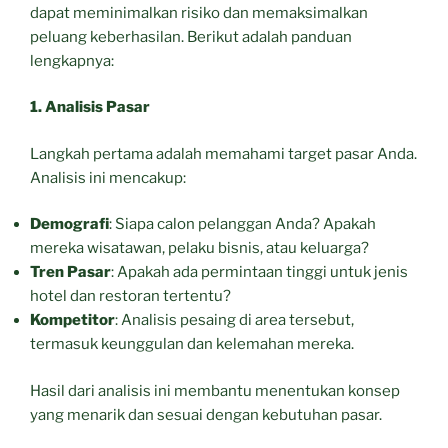
dapat meminimalkan risiko dan memaksimalkan
peluang keberhasilan. Berikut adalah panduan
lengkapnya:
1. Analisis Pasar
Langkah pertama adalah memahami target pasar Anda.
Analisis ini mencakup:
Demografi
: Siapa calon pelanggan Anda? Apakah
mereka wisatawan, pelaku bisnis, atau keluarga?
Tren Pasar
: Apakah ada permintaan tinggi untuk jenis
hotel dan restoran tertentu?
Kompetitor
: Analisis pesaing di area tersebut,
termasuk keunggulan dan kelemahan mereka.
Hasil dari analisis ini membantu menentukan konsep
yang menarik dan sesuai dengan kebutuhan pasar.