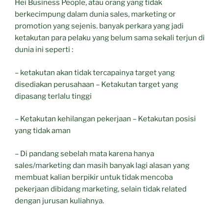
Hei Business People, atau orang yang tidak
berkecimpung dalam dunia sales, marketing or
promotion yang sejenis. banyak perkara yang jadi
ketakutan para pelaku yang belum sama sekali terjun di
dunia ini seperti :
– ketakutan akan tidak tercapainya target yang
disediakan perusahaan – Ketakutan target yang
dipasang terlalu tinggi
– Ketakutan kehilangan pekerjaan – Ketakutan posisi
yang tidak aman
– Di pandang sebelah mata karena hanya
sales/marketing dan masih banyak lagi alasan yang
membuat kalian berpikir untuk tidak mencoba
pekerjaan dibidang marketing, selain tidak related
dengan jurusan kuliahnya.