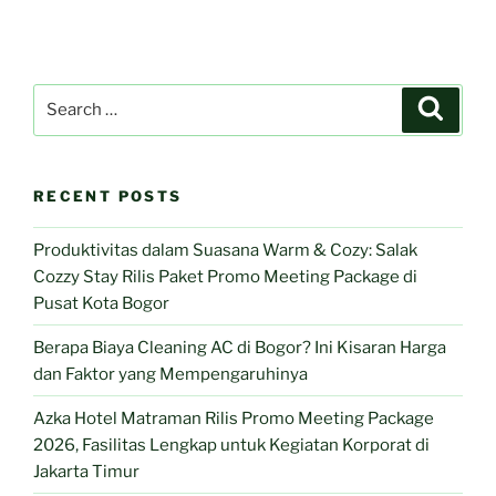
Search
Search
for:
RECENT POSTS
Produktivitas dalam Suasana Warm & Cozy: Salak
Cozzy Stay Rilis Paket Promo Meeting Package di
Pusat Kota Bogor
Berapa Biaya Cleaning AC di Bogor? Ini Kisaran Harga
dan Faktor yang Mempengaruhinya
Azka Hotel Matraman Rilis Promo Meeting Package
2026, Fasilitas Lengkap untuk Kegiatan Korporat di
Jakarta Timur