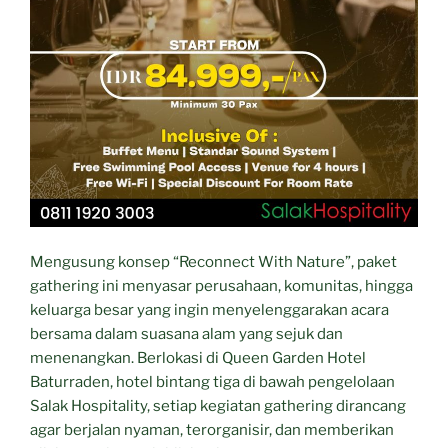
Mengusung konsep “Reconnect With Nature”, paket
gathering ini menyasar perusahaan, komunitas, hingga
keluarga besar yang ingin menyelenggarakan acara
bersama dalam suasana alam yang sejuk dan
menenangkan. Berlokasi di Queen Garden Hotel
Baturraden, hotel bintang tiga di bawah pengelolaan
Salak Hospitality, setiap kegiatan gathering dirancang
agar berjalan nyaman, terorganisir, dan memberikan