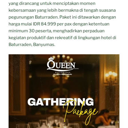
yang dirancang untuk menciptakan momen
kebersamaan yang lebih bermakna di tengah suasana
pegunungan Baturraden. Paket ini ditawarkan dengan
harga mulai IDR 84.999 per pax dengan ketentuan
minimum 30 peserta, menghadirkan perpaduan
kegiatan produktif dan rekreatif di lingkungan hotel di
Baturraden, Banyumas.