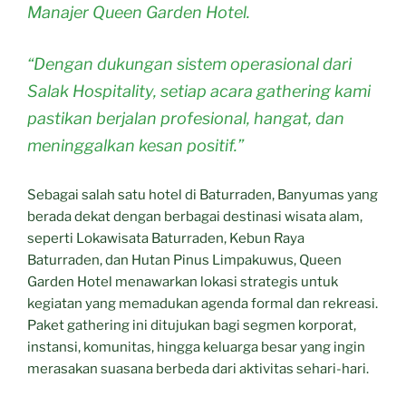
Manajer Queen Garden Hotel.
“Dengan dukungan sistem operasional dari
Salak Hospitality, setiap acara gathering kami
pastikan berjalan profesional, hangat, dan
meninggalkan kesan positif.”
Sebagai salah satu hotel di Baturraden, Banyumas yang
berada dekat dengan berbagai destinasi wisata alam,
seperti Lokawisata Baturraden, Kebun Raya
Baturraden, dan Hutan Pinus Limpakuwus, Queen
Garden Hotel menawarkan lokasi strategis untuk
kegiatan yang memadukan agenda formal dan rekreasi.
Paket gathering ini ditujukan bagi segmen korporat,
instansi, komunitas, hingga keluarga besar yang ingin
merasakan suasana berbeda dari aktivitas sehari-hari.