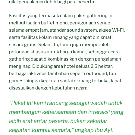
nilai pengalaman lebih bagi para peserta.
Fasilitas yang termasuk dalam paket gathering ini
meliputi sajian buffet menu, penggunaan venue
selama empat jam, standar sound system, akses Wi-Fi,
serta fasilitas kolam renang yang dapat dinikmati
secara gratis. Selain itu, tamu juga memperoleh
potongan khusus untuk harga kamar, sehingga acara
gathering dapat dikombinasikan dengan pengalaman
menginap. Didukung area hotel seluas 2,5 hektar,
berbagai aktivitas tambahan seperti outbound, fun
games, hingga kegiatan santai di ruang terbuka dapat
disesuaikan dengan kebutuhan acara.
“Paket ini kami rancang sebagai wadah untuk
membangun kebersamaan dan interaksi yang
lebih erat antar peserta, bukan sekadar
kegiatan kumpul semata,” ungkap Ibu Ayi,