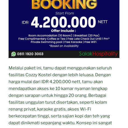
Melalui paket ini, tamu dapat menggunakan seluruh
fasilitas Cozzy Kostel dengan lebih leluasa. Dengan
harga mulai dari IDR 4.200.000 nett, tamu akan
mendapatkan akses ke 10 kamar nyaman lengkap
dengan sarapan untuk hingga 20 orang. Berbagai
fasilitas unggulan turut disertakan, seperti kolam
renang privat, karaoke gratis, akses Wi-Fi
berkecepatan tinggi, serta sajian kopi dan teh yang
dapat dinikmati sepanjang waktu. Konsep ini sangat