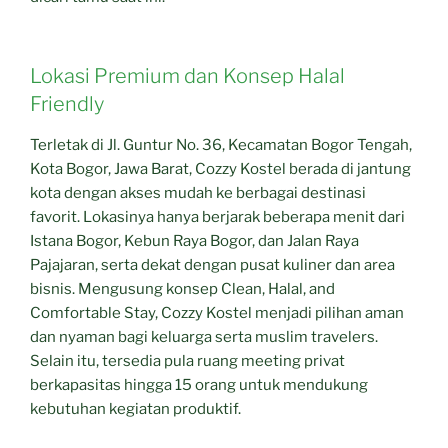
Lokasi Premium dan Konsep Halal
Friendly
Terletak di Jl. Guntur No. 36, Kecamatan Bogor Tengah,
Kota Bogor, Jawa Barat, Cozzy Kostel berada di jantung
kota dengan akses mudah ke berbagai destinasi
favorit. Lokasinya hanya berjarak beberapa menit dari
Istana Bogor, Kebun Raya Bogor, dan Jalan Raya
Pajajaran, serta dekat dengan pusat kuliner dan area
bisnis. Mengusung konsep Clean, Halal, and
Comfortable Stay, Cozzy Kostel menjadi pilihan aman
dan nyaman bagi keluarga serta muslim travelers.
Selain itu, tersedia pula ruang meeting privat
berkapasitas hingga 15 orang untuk mendukung
kebutuhan kegiatan produktif.