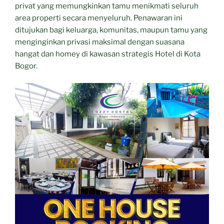
privat yang memungkinkan tamu menikmati seluruh
area properti secara menyeluruh. Penawaran ini
ditujukan bagi keluarga, komunitas, maupun tamu yang
menginginkan privasi maksimal dengan suasana
hangat dan homey di kawasan strategis Hotel di Kota
Bogor.