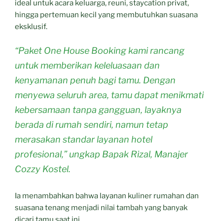
ideal untuk acara keluarga, reuni, staycation privat,
hingga pertemuan kecil yang membutuhkan suasana
eksklusif.
“Paket One House Booking kami rancang
untuk memberikan keleluasaan dan
kenyamanan penuh bagi tamu. Dengan
menyewa seluruh area, tamu dapat menikmati
kebersamaan tanpa gangguan, layaknya
berada di rumah sendiri, namun tetap
merasakan standar layanan hotel
profesional,” ungkap Bapak Rizal, Manajer
Cozzy Kostel.
Ia menambahkan bahwa layanan kuliner rumahan dan
suasana tenang menjadi nilai tambah yang banyak
dicari tamu saat ini.