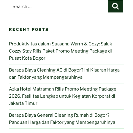
Search
Search
for:
RECENT POSTS
Produktivitas dalam Suasana Warm & Cozy: Salak
Cozzy Stay Rilis Paket Promo Meeting Package di
Pusat Kota Bogor
Berapa Biaya Cleaning AC di Bogor? Ini Kisaran Harga
dan Faktor yang Mempengaruhinya
Azka Hotel Matraman Rilis Promo Meeting Package
2026, Fasilitas Lengkap untuk Kegiatan Korporat di
Jakarta Timur
Berapa Biaya General Cleaning Rumah di Bogor?
Panduan Harga dan Faktor yang Mempengaruhinya