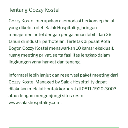
Tentang Cozzy Kostel
Cozzy Kostel merupakan akomodasi berkonsep halal
yang dikelola oleh Salak Hospitality, jaringan
manajemen hotel dengan pengalaman lebih dari 26
tahun di industri perhotelan. Terletak di pusat Kota
Bogor, Cozzy Kostel menawarkan 10 kamar eksklusif,
ruang meeting privat, serta fasilitas lengkap dalam
lingkungan yang hangat dan tenang.
Informasi lebih lanjut dan reservasi paket meeting dari
Cozzy Kostel Managed by Salak Hospitality dapat
dilakukan melalui kontak korporat di 0811-1920-3003
atau dengan mengunjungi situs resmi
www.salakhospitality.com.