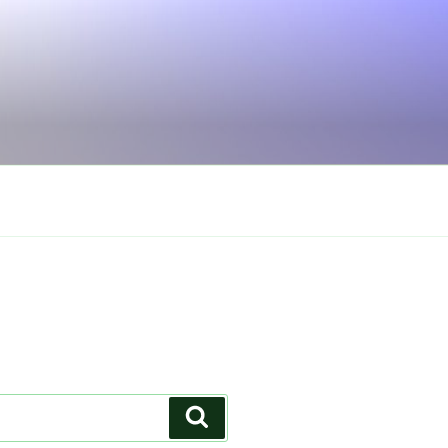
Search