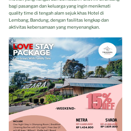
bagi pasangan dan keluarga yang ingin menikmati
quality time di tengah alam sejuk khas Hotel di
Lembang, Bandung, dengan fasilitas lengkap dan
aktivitas kebersamaan yang menyenangkan.