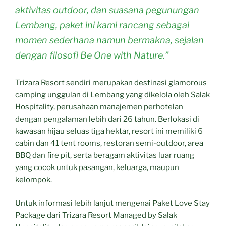
aktivitas outdoor, dan suasana pegunungan
Lembang, paket ini kami rancang sebagai
momen sederhana namun bermakna, sejalan
dengan filosofi Be One with Nature.”
Trizara Resort sendiri merupakan destinasi glamorous
camping unggulan di Lembang yang dikelola oleh Salak
Hospitality, perusahaan manajemen perhotelan
dengan pengalaman lebih dari 26 tahun. Berlokasi di
kawasan hijau seluas tiga hektar, resort ini memiliki 6
cabin dan 41 tent rooms, restoran semi-outdoor, area
BBQ dan fire pit, serta beragam aktivitas luar ruang
yang cocok untuk pasangan, keluarga, maupun
kelompok.
Untuk informasi lebih lanjut mengenai Paket Love Stay
Package dari Trizara Resort Managed by Salak