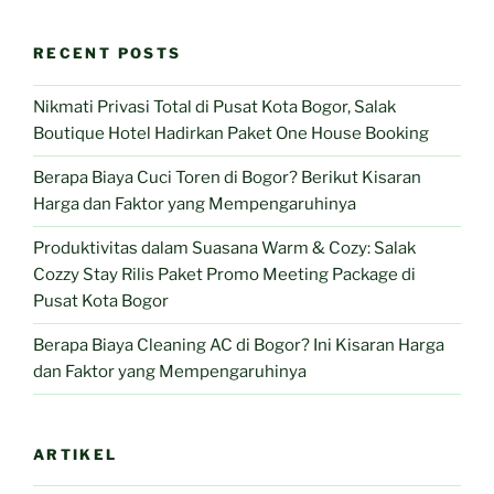
RECENT POSTS
Nikmati Privasi Total di Pusat Kota Bogor, Salak
Boutique Hotel Hadirkan Paket One House Booking
Berapa Biaya Cuci Toren di Bogor? Berikut Kisaran
Harga dan Faktor yang Mempengaruhinya
Produktivitas dalam Suasana Warm & Cozy: Salak
Cozzy Stay Rilis Paket Promo Meeting Package di
Pusat Kota Bogor
Berapa Biaya Cleaning AC di Bogor? Ini Kisaran Harga
dan Faktor yang Mempengaruhinya
ARTIKEL