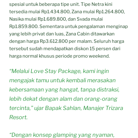
spesial untuk beberapa tipe unit. Tipe Netra kini
tersedia mulai Rp1.434.800, Zana mulai Rp1.264.800,
Nasika mulai Rp1.689.800, dan Svada mulai
Rp1.859.800. Sementara untuk pengalaman menginap
yang lebih privat dan luas, Zana Cabin ditawarkan
dengan harga Rp3.612.800 per malam. Seluruh harga
tersebut sudah mendapatkan diskon 15 persen dari
harga normal khusus periode promo weekend.
“Melalui Love Stay Package, kami ingin
mengajak tamu untuk kembali merasakan
kebersamaan yang hangat, tanpa distraksi,
lebih dekat dengan alam dan orang-orang
tercinta,” ujar Bapak Sahlan, Manajer Trizara
Resort.
“Dengan konsep glamping yang nyaman,