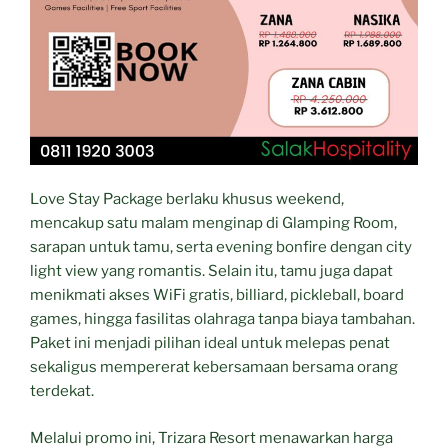
Love Stay Package berlaku khusus weekend,
mencakup satu malam menginap di Glamping Room,
sarapan untuk tamu, serta evening bonfire dengan city
light view yang romantis. Selain itu, tamu juga dapat
menikmati akses WiFi gratis, billiard, pickleball, board
games, hingga fasilitas olahraga tanpa biaya tambahan.
Paket ini menjadi pilihan ideal untuk melepas penat
sekaligus mempererat kebersamaan bersama orang
terdekat.
Melalui promo ini, Trizara Resort menawarkan harga