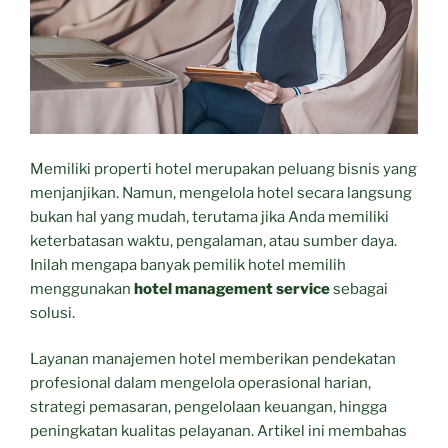
Memiliki properti hotel merupakan peluang bisnis yang
menjanjikan. Namun, mengelola hotel secara langsung
bukan hal yang mudah, terutama jika Anda memiliki
keterbatasan waktu, pengalaman, atau sumber daya.
Inilah mengapa banyak pemilik hotel memilih
menggunakan
hotel management service
sebagai
solusi.
Layanan manajemen hotel memberikan pendekatan
profesional dalam mengelola operasional harian,
strategi pemasaran, pengelolaan keuangan, hingga
peningkatan kualitas pelayanan. Artikel ini membahas