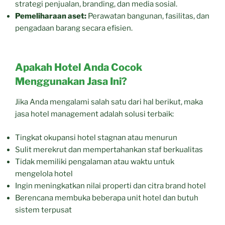
strategi penjualan, branding, dan media sosial.
Pemeliharaan aset:
Perawatan bangunan, fasilitas, dan
pengadaan barang secara efisien.
Apakah Hotel Anda Cocok
Menggunakan Jasa Ini?
Jika Anda mengalami salah satu dari hal berikut, maka
jasa hotel management adalah solusi terbaik:
Tingkat okupansi hotel stagnan atau menurun
Sulit merekrut dan mempertahankan staf berkualitas
Tidak memiliki pengalaman atau waktu untuk
mengelola hotel
Ingin meningkatkan nilai properti dan citra brand hotel
Berencana membuka beberapa unit hotel dan butuh
sistem terpusat