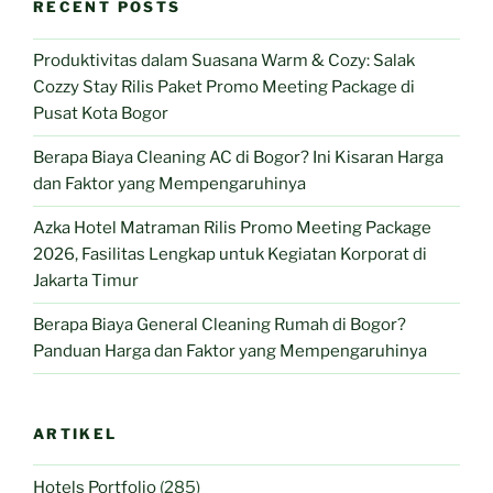
RECENT POSTS
Produktivitas dalam Suasana Warm & Cozy: Salak
Cozzy Stay Rilis Paket Promo Meeting Package di
Pusat Kota Bogor
Berapa Biaya Cleaning AC di Bogor? Ini Kisaran Harga
dan Faktor yang Mempengaruhinya
Azka Hotel Matraman Rilis Promo Meeting Package
2026, Fasilitas Lengkap untuk Kegiatan Korporat di
Jakarta Timur
Berapa Biaya General Cleaning Rumah di Bogor?
Panduan Harga dan Faktor yang Mempengaruhinya
ARTIKEL
Hotels Portfolio
(285)