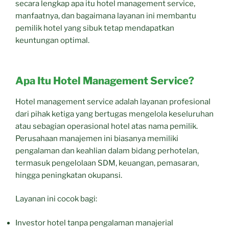
secara lengkap apa itu hotel management service,
manfaatnya, dan bagaimana layanan ini membantu
pemilik hotel yang sibuk tetap mendapatkan
keuntungan optimal.
Apa Itu Hotel Management Service?
Hotel management service adalah layanan profesional
dari pihak ketiga yang bertugas mengelola keseluruhan
atau sebagian operasional hotel atas nama pemilik.
Perusahaan manajemen ini biasanya memiliki
pengalaman dan keahlian dalam bidang perhotelan,
termasuk pengelolaan SDM, keuangan, pemasaran,
hingga peningkatan okupansi.
Layanan ini cocok bagi:
Investor hotel tanpa pengalaman manajerial