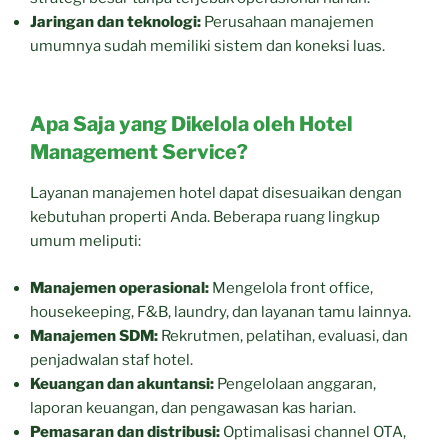
Jaringan dan teknologi:
Perusahaan manajemen
umumnya sudah memiliki sistem dan koneksi luas.
Apa Saja yang Dikelola oleh Hotel
Management Service?
Layanan manajemen hotel dapat disesuaikan dengan
kebutuhan properti Anda. Beberapa ruang lingkup
umum meliputi:
Manajemen operasional:
Mengelola front office,
housekeeping, F&B, laundry, dan layanan tamu lainnya.
Manajemen SDM:
Rekrutmen, pelatihan, evaluasi, dan
penjadwalan staf hotel.
Keuangan dan akuntansi:
Pengelolaan anggaran,
laporan keuangan, dan pengawasan kas harian.
Pemasaran dan distribusi:
Optimalisasi channel OTA,