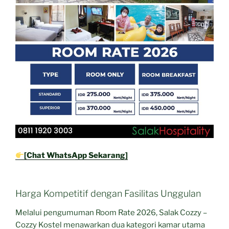
[Chat WhatsApp Sekarang]
Harga Kompetitif dengan Fasilitas Unggulan
Melalui pengumuman Room Rate 2026, Salak Cozzy –
Cozzy Kostel menawarkan dua kategori kamar utama