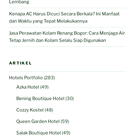
Lembang
Kenapa AC Harus Dicuci Secara Berkala? Ini Manfaat
dan Waktu yang Tepat Melakukannya
Jasa Perawatan Kolam Renang Bogor: Cara Menjaga Air
Tetap Jernih dan Kolam Selalu Siap Digunakan
ARTIKEL
Hotels Portfolio
(283)
Azka Hotel
(49)
Bening Boutique Hotel
(30)
Cozzy Kostel
(48)
Queen Garden Hotel
(59)
Salak Boutique Hotel
(49)