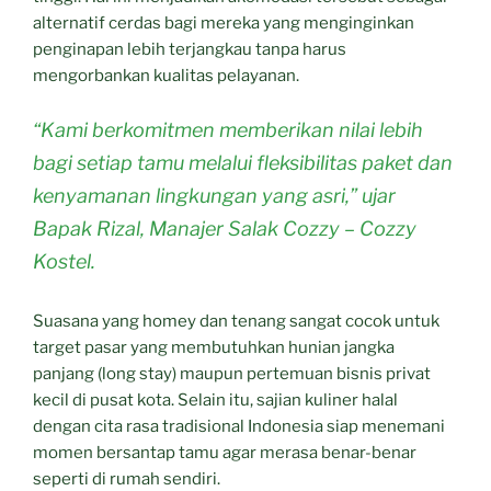
alternatif cerdas bagi mereka yang menginginkan
penginapan lebih terjangkau tanpa harus
mengorbankan kualitas pelayanan.
“Kami berkomitmen memberikan nilai lebih
bagi setiap tamu melalui fleksibilitas paket dan
kenyamanan lingkungan yang asri,” ujar
Bapak Rizal, Manajer Salak Cozzy – Cozzy
Kostel.
Suasana yang homey dan tenang sangat cocok untuk
target pasar yang membutuhkan hunian jangka
panjang (long stay) maupun pertemuan bisnis privat
kecil di pusat kota. Selain itu, sajian kuliner halal
dengan cita rasa tradisional Indonesia siap menemani
momen bersantap tamu agar merasa benar-benar
seperti di rumah sendiri.