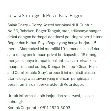
Lokasi Strategis di Pusat Kota Bogor
Salak Cozzy – Cozzy Kostel berlokasi di Jl. Guntur
No.36, Babakan, Bogor Tengah, menjadikannya sangat
dekat dengan berbagai destinasi penting seperti Istana
Bogor dan Kebun Raya Bogor yang hanya berjarak 5
menit. Akomodasi ini memiliki 10 kamar eksklusif dan
satu ruang pertemuan privat berkapasitas 15 orang,
menjadikannya tempat ideal untuk acara privat kecil
maupun school outing. Dengan konsep “Clean, Halal,
and Comfortable Stay”, properti ini menjadi alasan
utama bagi wisatawan yang mencari penginapan
bersih, aman, dan berkarakter di Kota Bogor.
Untuk informasi lebih lanjut dan reservasi, silakan
hubungi:
Kontak Corporate: 0811-1920-3003