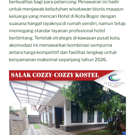
berkualitas bagi para pelancong. Penawaran ini hadir
untuk menjawab kebutuhan wisatawan bisnis maupun
keluarga yang mencari Hotel di Kota Bogor dengan
suasana hangat layaknya di rumah sendiri, namun tetap
memegang standar layanan profesional hotel
berbintang. Terletak strategis di kawasan pusat kota,
akomodasi ini menawarkan kombinasi sempurna
antara harga kompetitif dan fasilitas lengkap untuk
kenyamanan maksimal sepanjang tahun 2026.