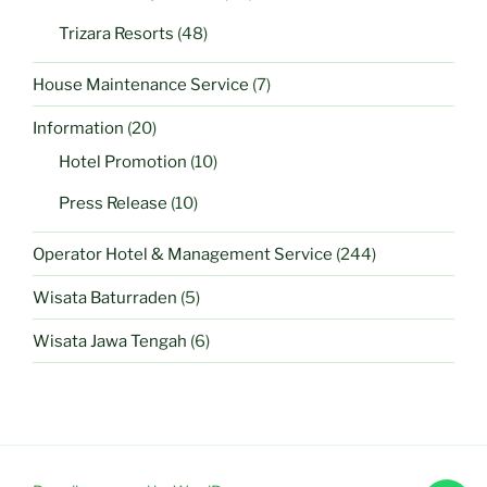
Trizara Resorts
(48)
House Maintenance Service
(7)
Information
(20)
Hotel Promotion
(10)
Press Release
(10)
Operator Hotel & Management Service
(244)
Wisata Baturraden
(5)
Wisata Jawa Tengah
(6)