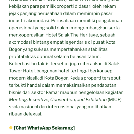
kebijakan para pemilik properti didasari oleh rekam
jejak panjang perusahaan dalam memimpin pasar
industri akomodasi. Perusahaan memiliki pengalaman
operasional yang solid dalam mengembangkan serta
mengoperasikan Hotel Salak The Heritage, sebuah
akomodasi bintang empat legendaris di pusat Kota
Bogor yang sukses mempertahankan stabilitas
profitabilitas optimal selama belasan tahun.
Keberhasilan taktis tersebut juga diterapkan di Salak
Tower Hotel, bangunan hotel tertinggi berkonsep
modern klasik di Kota Bogor. Kedua properti tersebut
terbukti handal dalam memaksimalkan pendapatan
bisnis dari sektor kamar maupun pengelolaan kegiatan
Meeting, Incentive, Convention, and Exhibition
(MICE)
skala nasional dan internasional yang melibatkan
ribuan delegasi.
[Chat WhatsApp Sekarang]