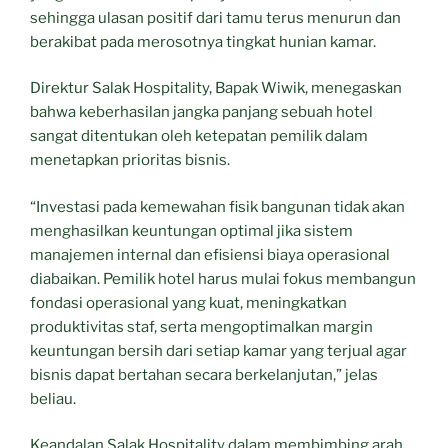
sehingga ulasan positif dari tamu terus menurun dan
berakibat pada merosotnya tingkat hunian kamar.
Direktur Salak Hospitality, Bapak Wiwik, menegaskan
bahwa keberhasilan jangka panjang sebuah hotel
sangat ditentukan oleh ketepatan pemilik dalam
menetapkan prioritas bisnis.
“Investasi pada kemewahan fisik bangunan tidak akan
menghasilkan keuntungan optimal jika sistem
manajemen internal dan efisiensi biaya operasional
diabaikan. Pemilik hotel harus mulai fokus membangun
fondasi operasional yang kuat, meningkatkan
produktivitas staf, serta mengoptimalkan margin
keuntungan bersih dari setiap kamar yang terjual agar
bisnis dapat bertahan secara berkelanjutan,” jelas
beliau.
Keandalan Salak Hospitality dalam membimbing arah