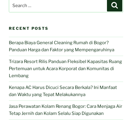
Search
Search
for:
RECENT POSTS
Berapa Biaya General Cleaning Rumah di Bogor?
Panduan Harga dan Faktor yang Mempengaruhinya
Trizara Resort Rilis Panduan Fleksibel Kapasitas Ruang
Pertemuan untuk Acara Korporat dan Komunitas di
Lembang
Kenapa AC Harus Dicuci Secara Berkala? Ini Manfaat
dan Waktu yang Tepat Melakukannya
Jasa Perawatan Kolam Renang Bogor: Cara Menjaga Air
Tetap Jernih dan Kolam Selalu Siap Digunakan